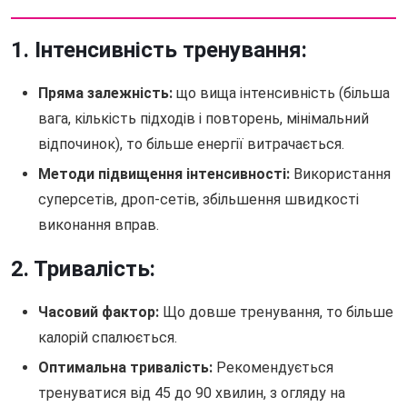
1. Інтенсивність тренування:
Пряма залежність:
що вища інтенсивність (більша
вага, кількість підходів і повторень, мінімальний
відпочинок), то більше енергії витрачається.
Методи підвищення інтенсивності:
Використання
суперсетів, дроп-сетів, збільшення швидкості
виконання вправ.
2. Тривалість:
Часовий фактор:
Що довше тренування, то більше
калорій спалюється.
Оптимальна тривалість:
Рекомендується
тренуватися від 45 до 90 хвилин, з огляду на