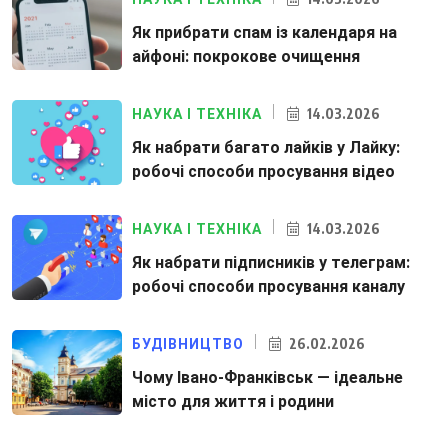
Як прибрати спам із календаря на
айфоні: покрокове очищення
14.03.2026
НАУКА І ТЕХНІКА
Як набрати багато лайків у Лайку:
робочі способи просування відео
14.03.2026
НАУКА І ТЕХНІКА
Як набрати підписників у телеграм:
робочі способи просування каналу
26.02.2026
БУДІВНИЦТВО
Чому Івано-Франківськ — ідеальне
місто для життя і родини