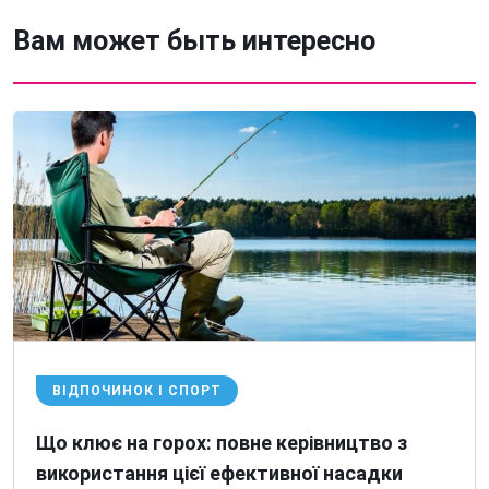
Вам может быть интересно
ВІДПОЧИНОК І СПОРТ
Що клює на горох: повне керівництво з
використання цієї ефективної насадки