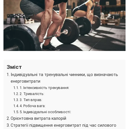
Зміст
Індивідуальні та тренувальні чинники, що визначають
енерговитрати
1. Інтенсивність тренування:
2. Тривалість:
3. Тип вправ:
4. Робоча вага:
5. Індивідуальні особливості:
Орієнтовна витрата калорій
Стратегії підвищення енерговитрат під час силового