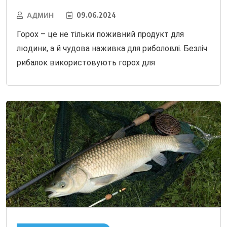
АДМИН
09.06.2024
Горох – це не тільки поживний продукт для
людини, а й чудова наживка для риболовлі. Безліч
рибалок використовують горох для