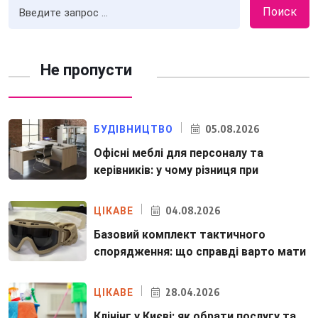
Поиск
Не пропусти
05.08.2026
БУДІВНИЦТВО
Офісні меблі для персоналу та
керівників: у чому різниця при
04.08.2026
ЦІКАВЕ
Базовий комплект тактичного
спорядження: що справді варто мати
28.04.2026
ЦІКАВЕ
Клінінг у Києві: як обрати послугу та