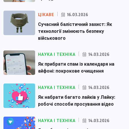
16.03.2026
ЦІКАВЕ
Сучасний балістичний захист: Як
технології змінюють безпеку
військового
14.03.2026
НАУКА І ТЕХНІКА
Як прибрати спам із календаря на
айфоні: покрокове очищення
14.03.2026
НАУКА І ТЕХНІКА
Як набрати багато лайків у Лайку:
робочі способи просування відео
14.03.2026
НАУКА І ТЕХНІКА