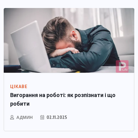
ЦІКАВЕ
Вигорання на роботі: як розпізнати і що
робити
АДМИН
02.11.2025