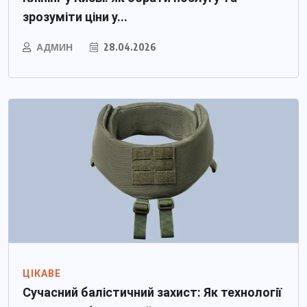
зрозуміти ціни у...
АДМИН
28.04.2026
ЦІКАВЕ
Сучасний балістичний захист: Як технології