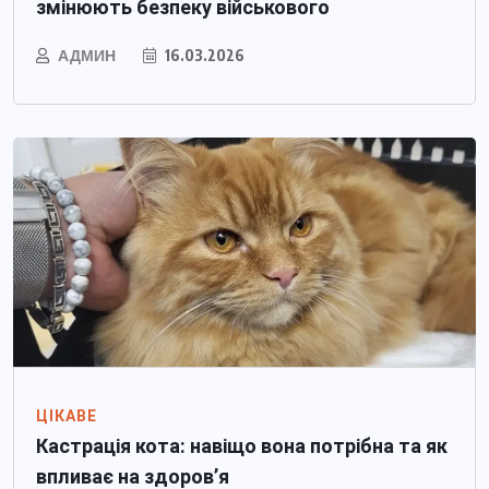
змінюють безпеку військового
АДМИН
16.03.2026
ЦІКАВЕ
Кастрація кота: навіщо вона потрібна та як
впливає на здоров’я