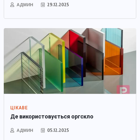
АДМИН
29.12.2025
ЦІКАВЕ
Де використовується оргскло
АДМИН
05.12.2025