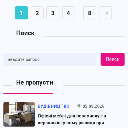
1
2
3
4
8
…
Поиск
Поиск
Не пропусти
05.08.2026
БУДІВНИЦТВО
Офісні меблі для персоналу та
керівників: у чому різниця при