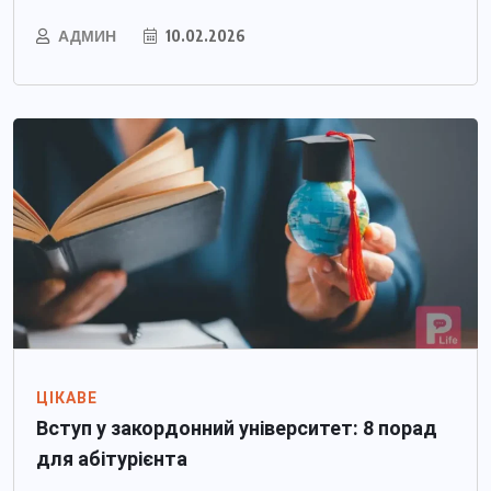
АДМИН
10.02.2026
ЦІКАВЕ
Вступ у закордонний університет: 8 порад
для абітурієнта