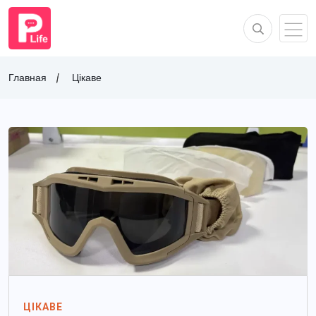
Главная
Цікаве
ЦІКАВЕ