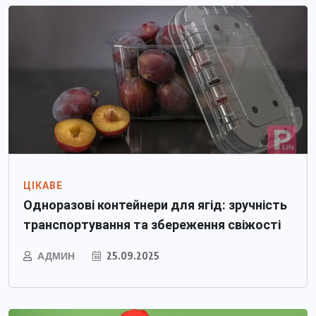
ЦІКАВЕ
Одноразові контейнери для ягід: зручність
транспортування та збереження свіжості
АДМИН
25.09.2025