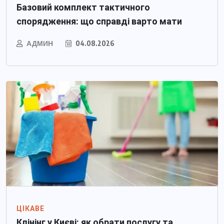
Базовий комплект тактичного
спорядження: що справді варто мати
АДМИН
04.08.2026
ЦІКАВЕ
Клінінг у Києві: як обрати послугу та