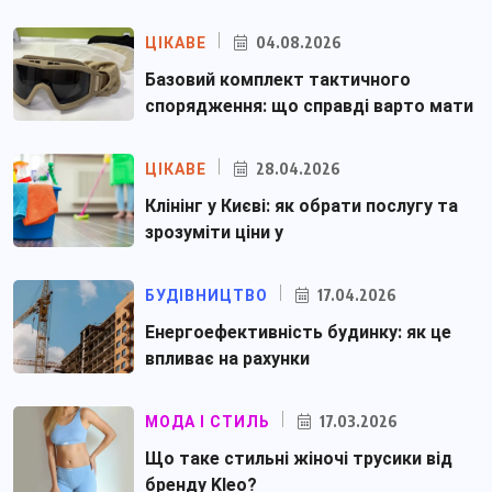
04.08.2026
ЦІКАВЕ
Базовий комплект тактичного
спорядження: що справді варто мати
28.04.2026
ЦІКАВЕ
Клінінг у Києві: як обрати послугу та
зрозуміти ціни у
17.04.2026
БУДІВНИЦТВО
Енергоефективність будинку: як це
впливає на рахунки
17.03.2026
МОДА І СТИЛЬ
Що таке стильні жіночі трусики від
бренду Kleo?