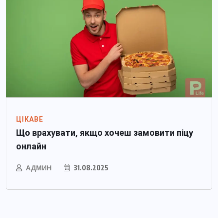
ЦІКАВЕ
Що врахувати, якщо хочеш замовити піцу
онлайн
АДМИН
31.08.2025