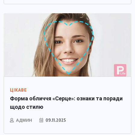
ЦІКАВЕ
Форма обличчя «Серце»: ознаки та поради
щодо стилю
АДМИН
09.11.2025