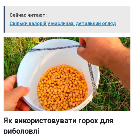
Сейчас читают:
Скільки калорій у маслинах: детальний огляд
Як використовувати горох для
риболовлі