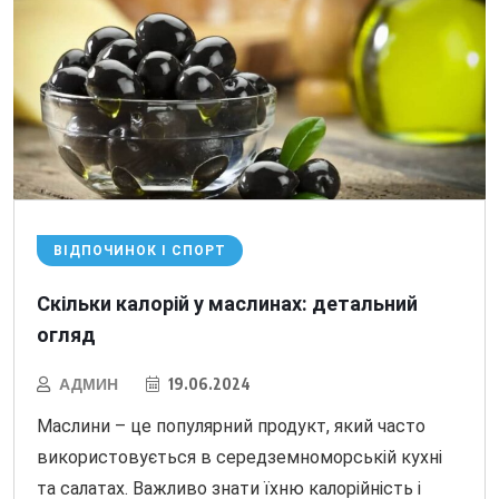
ВІДПОЧИНОК І СПОРТ
Скільки калорій у маслинах: детальний
огляд
АДМИН
19.06.2024
Маслини – це популярний продукт, який часто
використовується в середземноморській кухні
та салатах. Важливо знати їхню калорійність і