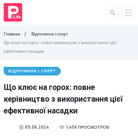
Главная
Відпочинок і спорт
Що клює на горох: повне керівництво з використання цієї
ефективної насадки
ВІДПОЧИНОК І СПОРТ
Що клює на горох: повне
керівництво з використання цієї
ефективної насадки
09.06.2024
1.45K ПРОСМОТРОВ