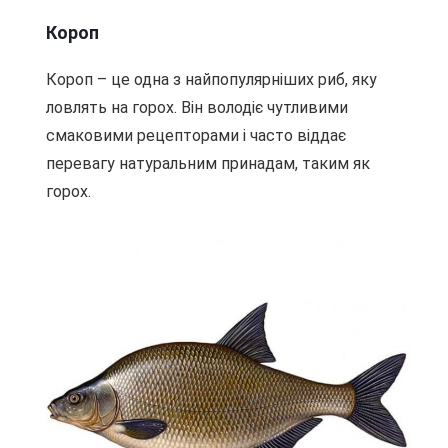
Короп
Короп – це одна з найпопулярніших риб, яку
ловлять на горох. Він володіє чутливими
смаковими рецепторами і часто віддає
перевагу натуральним принадам, таким як
горох.