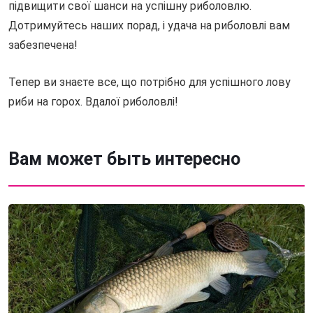
підвищити свої шанси на успішну риболовлю.
Дотримуйтесь наших порад, і удача на риболовлі вам
забезпечена!
Тепер ви знаєте все, що потрібно для успішного лову
риби на горох. Вдалої риболовлі!
Вам может быть интересно