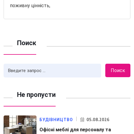
поживну цінність,
Поиск
Поиск
Не пропусти
05.08.2026
БУДІВНИЦТВО
Офісні меблі для персоналу та