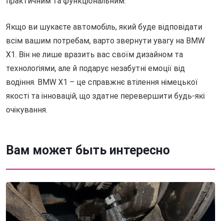
практичним та функціональним.
Якщо ви шукаєте автомобіль, який буде відповідати
всім вашим потребам, варто звернути увагу на BMW
X1. Він не лише вразить вас своїм дизайном та
технологіями, але й подарує незабутні емоції від
водіння. BMW X1 – це справжнє втілення німецької
якості та інновацій, що здатне перевершити будь-які
очікування.
Вам может быть интересно