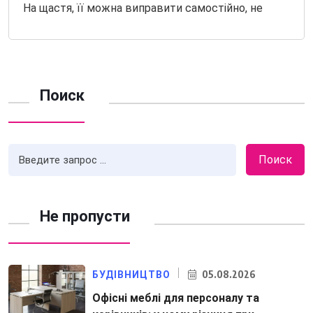
На щастя, її можна виправити самостійно, не
Поиск
Поиск
Не пропусти
05.08.2026
БУДІВНИЦТВО
Офісні меблі для персоналу та