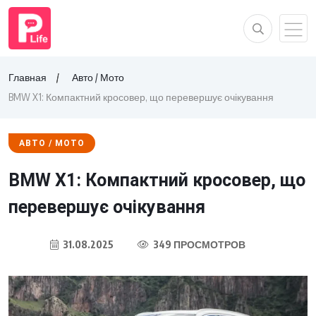
Главная
Авто / Мото
BMW X1: Компактний кросовер, що перевершує очікування
АВТО / МОТО
BMW X1: Компактний кросовер, що
перевершує очікування
31.08.2025
349 ПРОСМОТРОВ