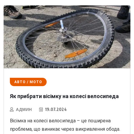
АВТО / МОТО
Як прибрати вісімку на колесі велосипеда
АДМИН
19.07.2024
Вісімка на колесі велосипеда – це поширена
проблема, що виникає через викривлення обода.