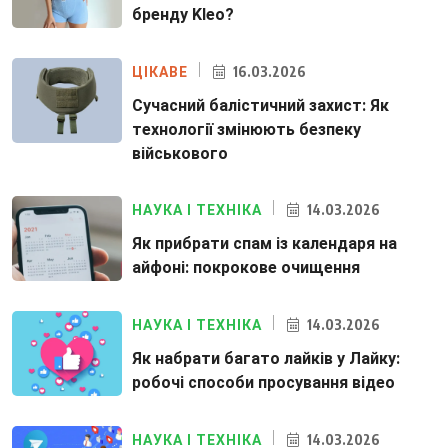
бренду Kleo?
16.03.2026
ЦІКАВЕ
Сучасний балістичний захист: Як
технології змінюють безпеку
військового
14.03.2026
НАУКА І ТЕХНІКА
Як прибрати спам із календаря на
айфоні: покрокове очищення
14.03.2026
НАУКА І ТЕХНІКА
Як набрати багато лайків у Лайку:
робочі способи просування відео
14.03.2026
НАУКА І ТЕХНІКА