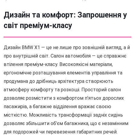
Дизайн та комфорт: Запрошення у
світ преміум-класу
Дизайн BMW X1 — це не лише про зовнішній вигляд, а й
про внутрішній світ. Салон автомобіля — це справжнє
втілення преміум-класу. Високоякісні матеріали,
ергономічне розташування елементів управління та
продумана до дрібниць архітектура створюють
атмосферу комфорту та розкоші. Просторий салон
дозволяє розмістити з комфортом п’ятьох дорослих
пасажирів, а багажне відділення вражає своєю
місткістю. Можливість трансформації задніх сидінь
дозволяє збільшити об’єм багажника, що є незамінним
для подорожей чи перевезення габаритних речей.