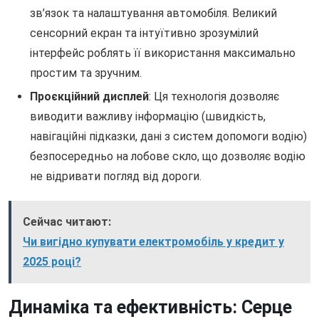
зв’язок та налаштування автомобіля. Великий
сенсорний екран та інтуїтивно зрозумілий
інтерфейс роблять її використання максимально
простим та зручним.
Проєкційний дисплей
: Ця технологія дозволяє
виводити важливу інформацію (швидкість,
навігаційні підказки, дані з систем допомоги водію)
безпосередньо на лобове скло, що дозволяє водію
не відривати погляд від дороги.
Сейчас читают:
Чи вигідно купувати електромобіль у кредит у
2025 році?
Динаміка та ефективність: Серце