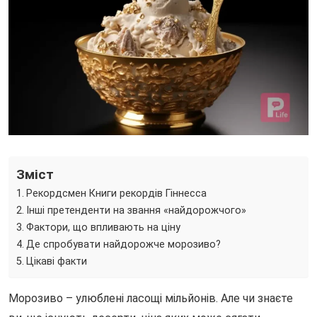
Зміст
Рекордсмен Книги рекордів Гіннесса
Інші претенденти на звання «найдорожчого»
Фактори, що впливають на ціну
Де спробувати найдорожче морозиво?
Цікаві факти
Морозиво – улюблені ласощі мільйонів. Але чи знаєте