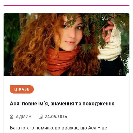
ЦІКАВЕ
Ася: повне ім’я, значення та походження
АДМИН
24.05.2024
Багато хто помилково вважає, що Ася – це