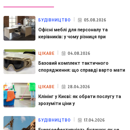
05.08.2026
БУДІВНИЦТВО
Офісні меблі для персоналу та
керівників: у чому різниця при
04.08.2026
ЦІКАВЕ
Базовий комплект тактичного
спорядження: що справді варто мати
28.04.2026
ЦІКАВЕ
Клінінг у Києві: як обрати послугу та
зрозуміти ціни у
17.04.2026
БУДІВНИЦТВО
Енергоефективність будинку: як це