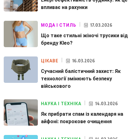
впливає на рахунки
17.03.2026
МОДА І СТИЛЬ
Що таке стильні жіночі трусики від
бренду Kleo?
16.03.2026
ЦІКАВЕ
Сучасний балістичний захист: Як
технології змінюють безпеку
військового
14.03.2026
НАУКА І ТЕХНІКА
Як прибрати спам із календаря на
айфоні: покрокове очищення