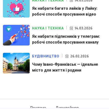
14.03.2026
НАУКА І ТЕХНІКА
Як набрати багато лайків у Лайку:
робочі способи просування відео
14.03.2026
НАУКА І ТЕХНІКА
Як набрати підписників у телеграм:
робочі способи просування каналу
26.02.2026
БУДІВНИЦТВО
Чому Івано-Франківськ — ідеальне
місто для життя і родини
Реклама
Дисклеймер