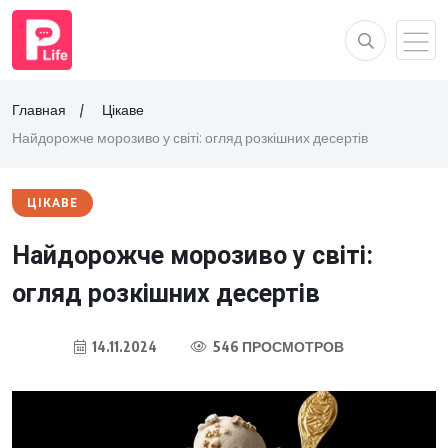
Главная
Цікаве
Найдорожче морозиво у світі: огляд розкішних десертів
ЦІКАВЕ
Найдорожче морозиво у світі:
огляд розкішних десертів
14.11.2024
546 ПРОСМОТРОВ