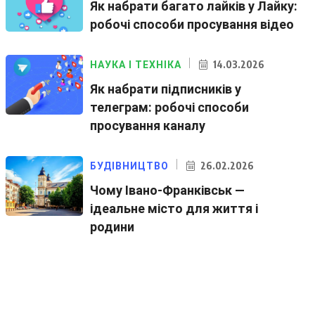
Як набрати багато лайків у Лайку:
робочі способи просування відео
14.03.2026
НАУКА І ТЕХНІКА
Як набрати підписників у
телеграм: робочі способи
просування каналу
26.02.2026
БУДІВНИЦТВО
Чому Івано-Франківськ —
ідеальне місто для життя і
родини