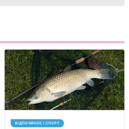
ВІДПОЧИНОК І СПОРТ