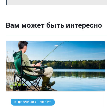
Вам может быть интересно
ВІДПОЧИНОК І СПОРТ