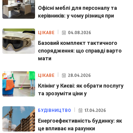
Офісні меблі для персоналу та
керівників: у чому різниця при
04.08.2026
ЦІКАВЕ
Базовий комплект тактичного
спорядження: що справді варто
мати
28.04.2026
ЦІКАВЕ
Клінінг у Києві: як обрати послугу
та зрозуміти ціни у
17.04.2026
БУДІВНИЦТВО
Енергоефективність будинку: як
це впливає на рахунки