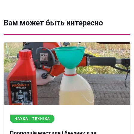
Вам может быть интересно
НАУКА І ТЕХНІКА
Пропорція мастила і бензину для