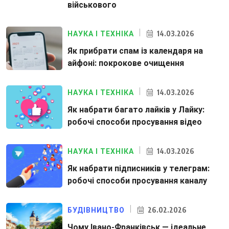
військового
14.03.2026
НАУКА І ТЕХНІКА
Як прибрати спам із календаря на
айфоні: покрокове очищення
14.03.2026
НАУКА І ТЕХНІКА
Як набрати багато лайків у Лайку:
робочі способи просування відео
14.03.2026
НАУКА І ТЕХНІКА
Як набрати підписників у телеграм:
робочі способи просування каналу
26.02.2026
БУДІВНИЦТВО
Чому Івано-Франківськ — ідеальне