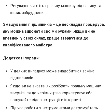
Регулярно чистіть пральну машину від накипу та
інших забруднень.
Змащування підшипників – це нескладна процедура,
яку можна виконати своїми руками. Якщо ви не
впевнені у своїх силах, краще звернутися до
кваліфікованого майстра.
Додаткові поради:
У деяких випадках може знадобитися заміна
підшипників.
Якщо ви не знаєте, як розібрати пральну машину,
зверніться до керівництва користувача або
пошукайте відеоінструкції в інтернеті.
Під час роботи з інструментами дотримуйтесь