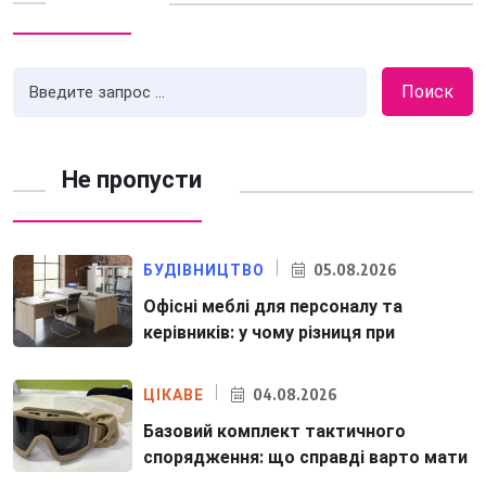
Поиск
Не пропусти
05.08.2026
БУДІВНИЦТВО
Офісні меблі для персоналу та
керівників: у чому різниця при
04.08.2026
ЦІКАВЕ
Базовий комплект тактичного
спорядження: що справді варто мати