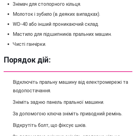
Знімач для стопорного кільця.
Молоток і зубило (в деяких випадках).
WD-40 або інший проникаючий склад.
Мастило для підшипників пральних машин.
Чисті ганчірки.
Порядок дій:
Відключіть пральну машину від електромережі та
водопостачання.
Зніміть задню панель пральної машини.
За допомогою ключа зніміть приводний ремінь.
Відкрутіть болт, що фіксує шків.