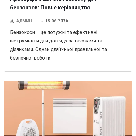
бензокоси: Повне керівництво
АДМИН
18.06.2024
Бензокоси – це потужні та ефективні
інструменти для догляду за газонами та
ділянками. Однак для їхньої правильної та
безпечної роботи