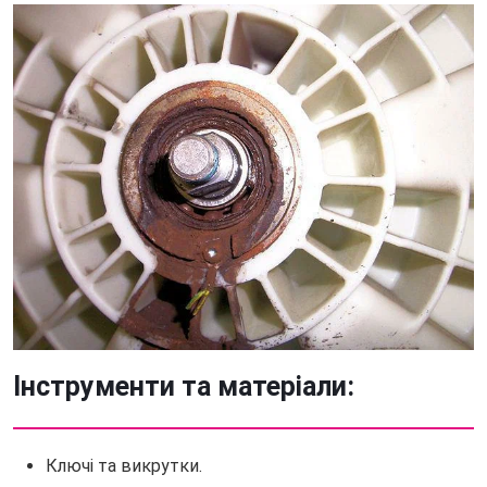
Інструменти та матеріали:
Ключі та викрутки.