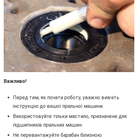
Важливо!
Перед тим, як почати роботу, уважно вивчіть
інструкцію до вашої пральної машини.
Використовуйте тільки мастило, призначене для
підшипників пральних машин.
Не перевантажуйте барабан білизною.