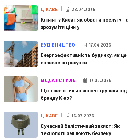
28.04.2026
ЦІКАВЕ
Клінінг у Києві: як обрати послугу та
зрозуміти ціни у
17.04.2026
БУДІВНИЦТВО
Енергоефективність будинку: як це
впливає на рахунки
17.03.2026
МОДА І СТИЛЬ
Що таке стильні жіночі трусики від
бренду Kleo?
16.03.2026
ЦІКАВЕ
Сучасний балістичний захист: Як
технології змінюють безпеку