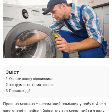
Зміст
Ознаки зносу підшипників:
Інструменти та матеріали:
Порядок дій:
Пральна машина – незамінний помічник у побуті. Але з
часом навіть найнадійніша техніка може вийти з ладу.