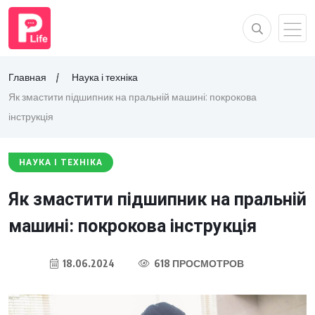
Главная
Наука і техніка
Як змастити підшипник на пральній машині: покрокова
інструкція
НАУКА І ТЕХНІКА
Як змастити підшипник на пральній
машині: покрокова інструкція
18.06.2024
618 ПРОСМОТРОВ