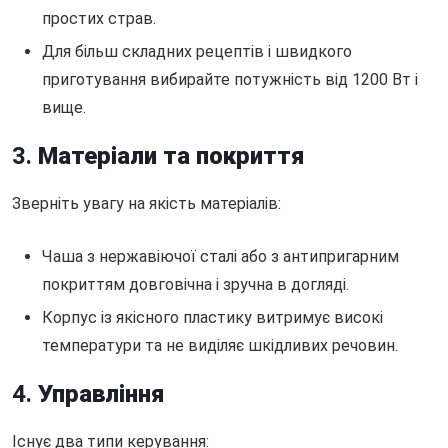
простих страв.
Для більш складних рецептів і швидкого
приготування вибирайте потужність від 1200 Вт і
вище.
3.
Матеріали та покриття
Зверніть увагу на якість матеріалів:
Чаша з нержавіючої сталі або з антипригарним
покриттям довговічна і зручна в догляді.
Корпус із якісного пластику витримує високі
температури та не виділяє шкідливих речовин.
4.
Управління
Існує два типи керування: