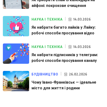
айфоні: покрокове очищення
14.03.2026
НАУКА І ТЕХНІКА
Як набрати багато лайків у Лайку:
робочі способи просування відео
14.03.2026
НАУКА І ТЕХНІКА
Як набрати підписників у телеграм:
робочі способи просування каналу
26.02.2026
БУДІВНИЦТВО
Чому Івано-Франківськ — ідеальне
місто для життя і родини