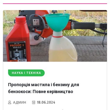
НАУКА І ТЕХНІКА
Пропорція мастила і бензину для
бензокоси: Повне керівництво
АДМИН
18.06.2024