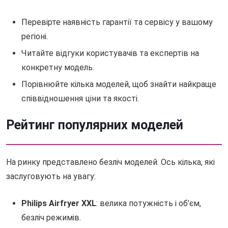
Перевірте наявність гарантії та сервісу у вашому
регіоні.
Читайте відгуки користувачів та експертів на
конкретну модель.
Порівнюйте кілька моделей, щоб знайти найкраще
співвідношення ціни та якості.
Рейтинг популярних моделей
На ринку представлено безліч моделей. Ось кілька, які
заслуговують на увагу:
Philips Airfryer XXL
: велика потужність і об’єм,
безліч режимів.