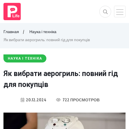
Главная
Наука і техніка
Як вибрати аерогриль: повний гід для покупців
НАУКА І ТЕХНІКА
Як вибрати аерогриль: повний гід
для покупців
20.12.2024
722 ПРОСМОТРОВ