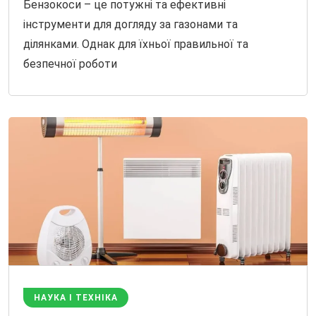
Бензокоси – це потужні та ефективні
інструменти для догляду за газонами та
ділянками. Однак для їхньої правильної та
безпечної роботи
НАУКА І ТЕХНІКА