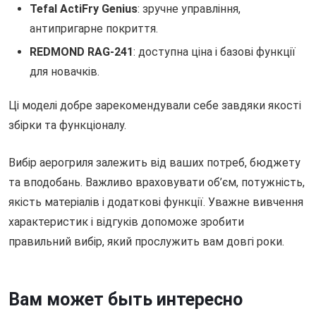
Tefal ActiFry Genius
: зручне управління,
антипригарне покриття.
REDMOND RAG-241
: доступна ціна і базові функції
для новачків.
Ці моделі добре зарекомендували себе завдяки якості
збірки та функціоналу.
Вибір аерогриля залежить від ваших потреб, бюджету
та вподобань. Важливо враховувати об’єм, потужність,
якість матеріалів і додаткові функції. Уважне вивчення
характеристик і відгуків допоможе зробити
правильний вибір, який прослужить вам довгі роки.
Вам может быть интересно