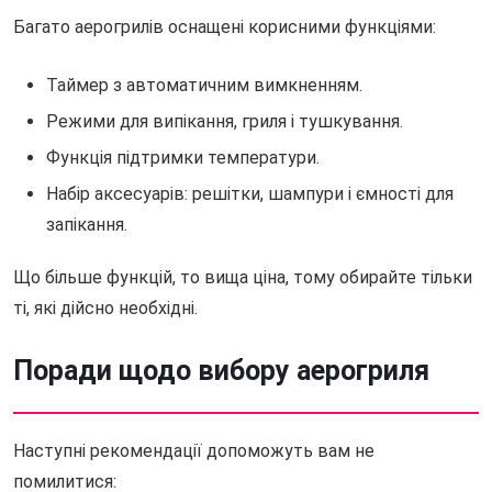
Багато аерогрилів оснащені корисними функціями:
Таймер з автоматичним вимкненням.
Режими для випікання, гриля і тушкування.
Функція підтримки температури.
Набір аксесуарів: решітки, шампури і ємності для
запікання.
Що більше функцій, то вища ціна, тому обирайте тільки
ті, які дійсно необхідні.
Поради щодо вибору аерогриля
Наступні рекомендації допоможуть вам не
помилитися: