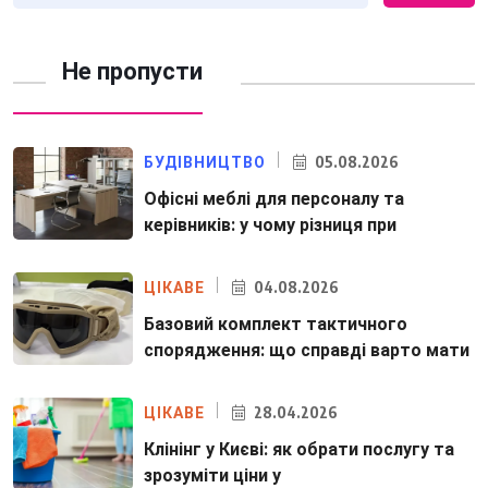
Не пропусти
05.08.2026
БУДІВНИЦТВО
Офісні меблі для персоналу та
керівників: у чому різниця при
04.08.2026
ЦІКАВЕ
Базовий комплект тактичного
спорядження: що справді варто мати
28.04.2026
ЦІКАВЕ
Клінінг у Києві: як обрати послугу та
зрозуміти ціни у