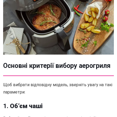
Основні критерії вибору аерогриля
Щоб вибрати відповідну модель, зверніть увагу на такі
параметри:
1.
Об’єм чаші