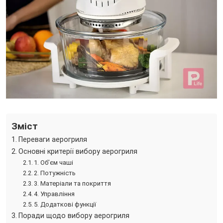
Зміст
Переваги аерогриля
Основні критерії вибору аерогриля
1. Об’єм чаші
2. Потужність
3. Матеріали та покриття
4. Управління
5. Додаткові функції
Поради щодо вибору аерогриля