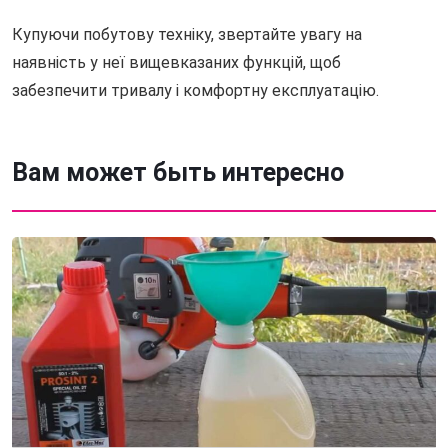
Купуючи побутову техніку, звертайте увагу на
наявність у неї вищевказаних функцій, щоб
забезпечити тривалу і комфортну експлуатацію.
Вам может быть интересно