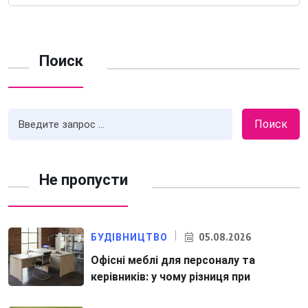
Поиск
Поиск
Не пропусти
05.08.2026
БУДІВНИЦТВО
Офісні меблі для персоналу та
керівників: у чому різниця при