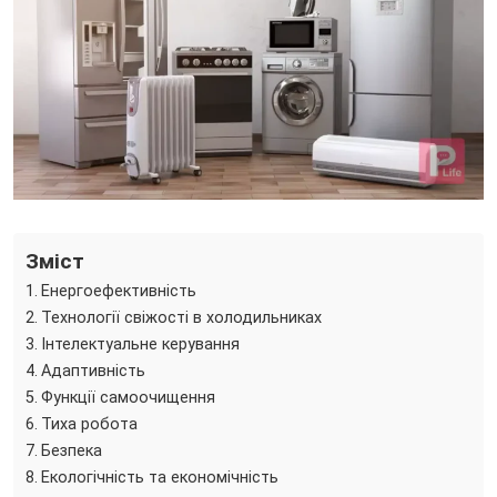
Зміст
Енергоефективність
Технології свіжості в холодильниках
Інтелектуальне керування
Адаптивність
Функції самоочищення
Тиха робота
Безпека
Екологічність та економічність