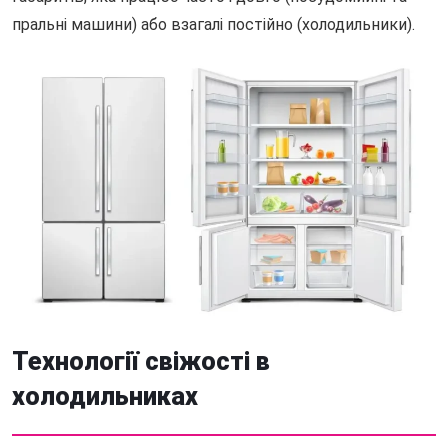
пральні машини) або взагалі постійно (холодильники).
Технології свіжості в
холодильниках