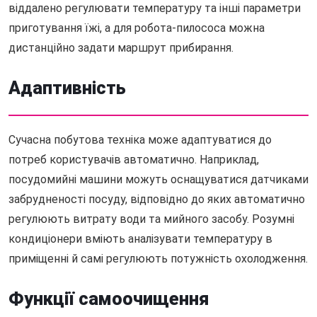
віддалено регулювати температуру та інші параметри
приготування їжі, а для робота-пилососа можна
дистанційно задати маршрут прибирання.
Адаптивність
Сучасна побутова техніка може адаптуватися до
потреб користувачів автоматично. Наприклад,
посудомийні машини можуть оснащуватися датчиками
забрудненості посуду, відповідно до яких автоматично
регулюють витрату води та мийного засобу. Розумні
кондиціонери вміють аналізувати температуру в
приміщенні й самі регулюють потужність охолодження.
Функції самоочищення