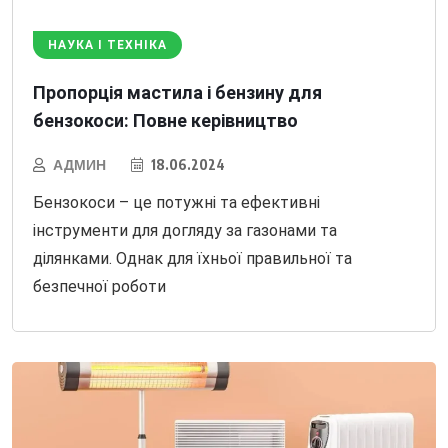
НАУКА І ТЕХНІКА
Пропорція мастила і бензину для
бензокоси: Повне керівництво
АДМИН
18.06.2024
Бензокоси – це потужні та ефективні
інструменти для догляду за газонами та
ділянками. Однак для їхньої правильної та
безпечної роботи