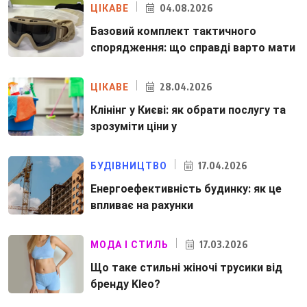
04.08.2026
ЦІКАВЕ
Базовий комплект тактичного
спорядження: що справді варто мати
28.04.2026
ЦІКАВЕ
Клінінг у Києві: як обрати послугу та
зрозуміти ціни у
17.04.2026
БУДІВНИЦТВО
Енергоефективність будинку: як це
впливає на рахунки
17.03.2026
МОДА І СТИЛЬ
Що таке стильні жіночі трусики від
бренду Kleo?