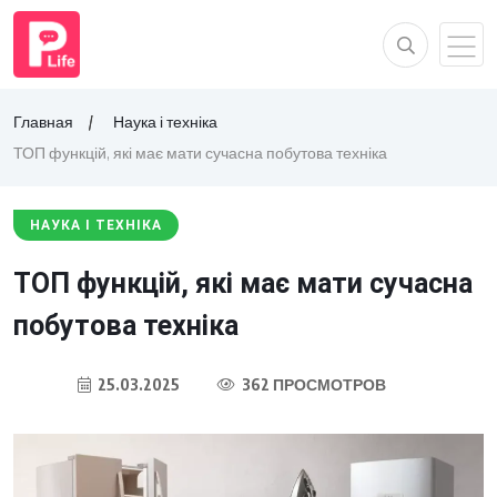
Главная
Наука і техніка
ТОП функцій, які має мати сучасна побутова техніка
НАУКА І ТЕХНІКА
ТОП функцій, які має мати сучасна
побутова техніка
25.03.2025
362 ПРОСМОТРОВ