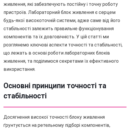
живлення, які забезпечують постійну і точну роботу
пристроїв. Лабораторний блок живлення є серцем
будь-якої високоточній системи, адже саме від його
стабільності залежить правильне функціонування
компонентів та їх довговічність. У цій статті ми
розглянемо ключові аспекти точності та стабільності,
що лежать в основі роботи лабораторних блоків
живлення, та поділимося секретами їх ефективного
використання.
Основні принципи точності та
стабільності
Досягнення високої точності блоку живлення
ґрунтується на ретельному підборі компонентів,