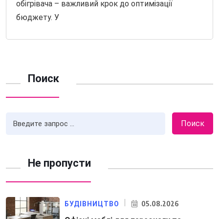
обігрівача – важливий крок до оптимізації
бюджету. У
Поиск
Поиск
Не пропусти
05.08.2026
БУДІВНИЦТВО