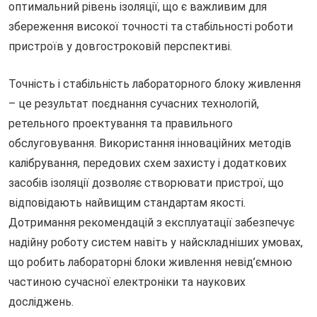
оптимальний рівень ізоляції, що є важливим для
збереження високої точності та стабільності роботи
пристроїв у довгостроковій перспективі.
Точність і стабільність лабораторного блоку живлення
– це результат поєднання сучасних технологій,
ретельного проектування та правильного
обслуговування. Використання інноваційних методів
калібрування, передових схем захисту і додаткових
засобів ізоляції дозволяє створювати пристрої, що
відповідають найвищим стандартам якості.
Дотримання рекомендацій з експлуатації забезпечує
надійну роботу систем навіть у найскладніших умовах,
що робить лабораторні блоки живлення невід’ємною
частиною сучасної електроніки та наукових
досліджень.