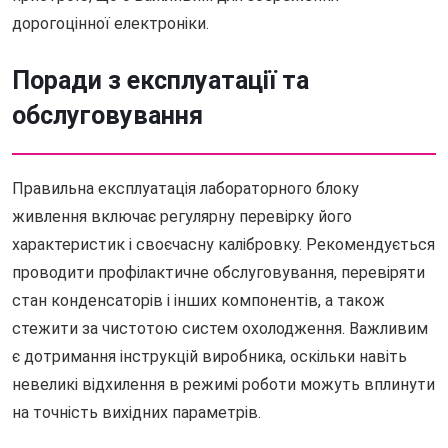
дорогоцінної електроніки.
Поради з експлуатації та
обслуговування
Правильна експлуатація лабораторного блоку
живлення включає регулярну перевірку його
характеристик і своєчасну калібровку. Рекомендується
проводити профілактичне обслуговування, перевіряти
стан конденсаторів і інших компонентів, а також
стежити за чистотою систем охолодження. Важливим
є дотримання інструкцій виробника, оскільки навіть
невеликі відхилення в режимі роботи можуть вплинути
на точність вихідних параметрів.