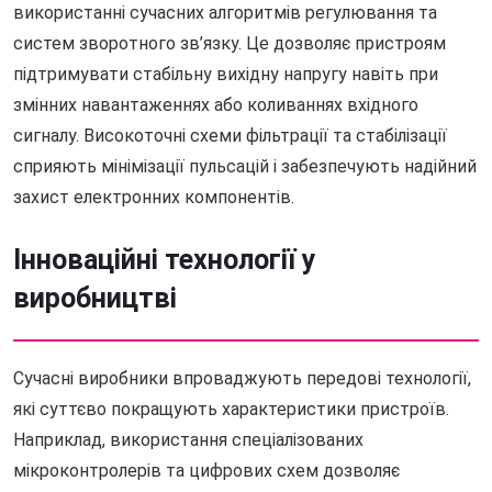
використанні сучасних алгоритмів регулювання та
систем зворотного зв’язку. Це дозволяє пристроям
підтримувати стабільну вихідну напругу навіть при
змінних навантаженнях або коливаннях вхідного
сигналу. Високоточні схеми фільтрації та стабілізації
сприяють мінімізації пульсацій і забезпечують надійний
захист електронних компонентів.
Інноваційні технології у
виробництві
Сучасні виробники впроваджують передові технології,
які суттєво покращують характеристики пристроїв.
Наприклад, використання спеціалізованих
мікроконтролерів та цифрових схем дозволяє