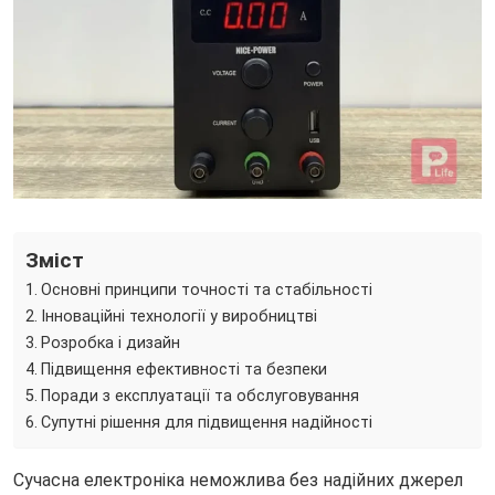
Зміст
Основні принципи точності та стабільності
Інноваційні технології у виробництві
Розробка і дизайн
Підвищення ефективності та безпеки
Поради з експлуатації та обслуговування
Супутні рішення для підвищення надійності
Сучасна електроніка неможлива без надійних джерел