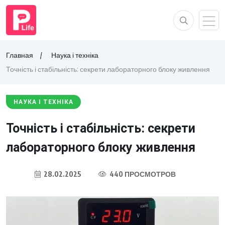
Главная
Наука і техніка
Точність і стабільність: секрети лабораторного блоку живлення
НАУКА І ТЕХНІКА
Точність і стабільність: секрети
лабораторного блоку живлення
28.02.2025
440 ПРОСМОТРОВ