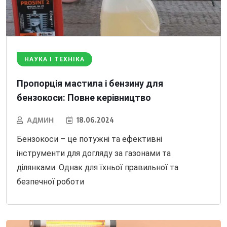
НАУКА І ТЕХНІКА
Пропорція мастила і бензину для
бензокоси: Повне керівництво
АДМИН
18.06.2024
Бензокоси – це потужні та ефективні
інструменти для догляду за газонами та
ділянками. Однак для їхньої правильної та
безпечної роботи