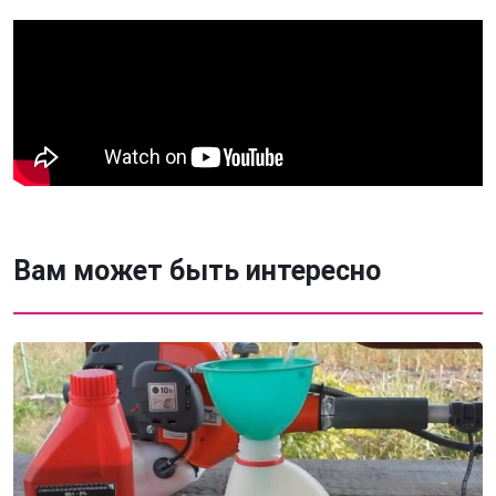
Вам может быть интересно