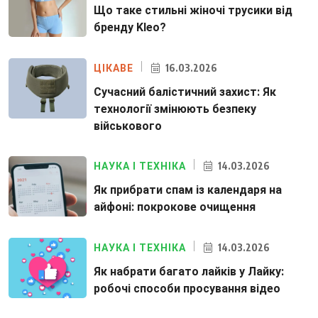
Що таке стильні жіночі трусики від
бренду Kleo?
16.03.2026
ЦІКАВЕ
Сучасний балістичний захист: Як
технології змінюють безпеку
військового
14.03.2026
НАУКА І ТЕХНІКА
Як прибрати спам із календаря на
айфоні: покрокове очищення
14.03.2026
НАУКА І ТЕХНІКА
Як набрати багато лайків у Лайку:
робочі способи просування відео