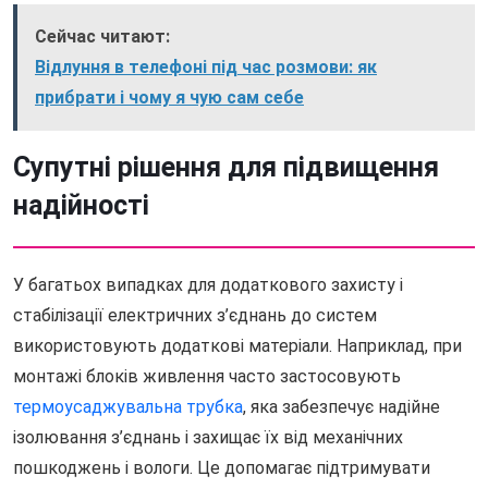
Сейчас читают:
Відлуння в телефоні під час розмови: як
прибрати і чому я чую сам себе
Супутні рішення для підвищення
надійності
У багатьох випадках для додаткового захисту і
стабілізації електричних з’єднань до систем
використовують додаткові матеріали. Наприклад, при
монтажі блоків живлення часто застосовують
термоусаджувальна трубка
, яка забезпечує надійне
ізолювання з’єднань і захищає їх від механічних
пошкоджень і вологи. Це допомагає підтримувати