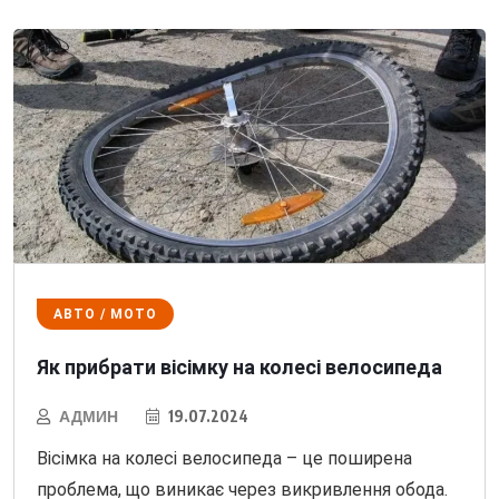
АВТО / МОТО
Як прибрати вісімку на колесі велосипеда
АДМИН
19.07.2024
Вісімка на колесі велосипеда – це поширена
проблема, що виникає через викривлення обода.