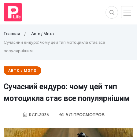
Главная
Авто / Мото
Сучасний ендуро: чому цей тип мотоцикла стає все
популярнішим
АВТО / МОТО
Сучасний ендуро: чому цей тип
мотоцикла стає все популярнішим
07.11.2025
571 ПРОСМОТРОВ