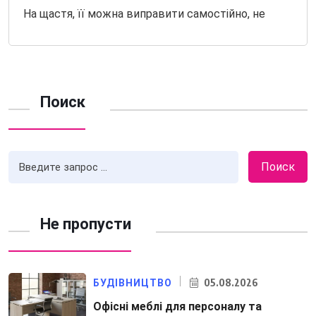
На щастя, її можна виправити самостійно, не
Поиск
Поиск
Не пропусти
05.08.2026
БУДІВНИЦТВО
Офісні меблі для персоналу та