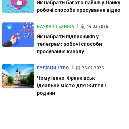
Як набрати багато лайків у Лайку:
робочі способи просування відео
14.03.2026
НАУКА І ТЕХНІКА
Як набрати підписників у
телеграм: робочі способи
просування каналу
26.02.2026
БУДІВНИЦТВО
Чому Івано-Франківськ —
ідеальне місто для життя і
родини