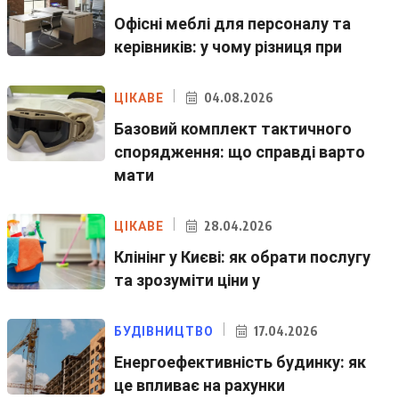
Офісні меблі для персоналу та
керівників: у чому різниця при
04.08.2026
ЦІКАВЕ
Базовий комплект тактичного
спорядження: що справді варто
мати
28.04.2026
ЦІКАВЕ
Клінінг у Києві: як обрати послугу
та зрозуміти ціни у
17.04.2026
БУДІВНИЦТВО
Енергоефективність будинку: як
це впливає на рахунки