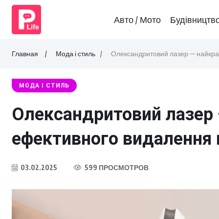
Авто / Мото
Будівництв
Главная
Мода і стиль
Олександритовий лазер — найкра
МОДА І СТИЛЬ
Олександритовий лазер 
ефективного видалення 
03.02.2025
599 ПРОСМОТРОВ