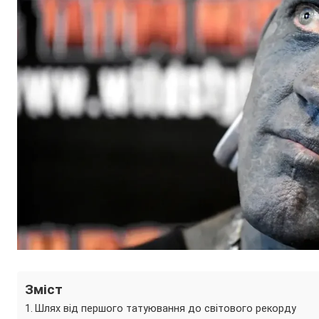
Зміст
Шлях від першого татуювання до світового рекорду