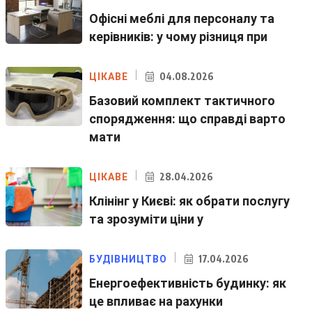
Офісні меблі для персоналу та
керівників: у чому різниця при
04.08.2026
ЦІКАВЕ
Базовий комплект тактичного
спорядження: що справді варто
мати
28.04.2026
ЦІКАВЕ
Клінінг у Києві: як обрати послугу
та зрозуміти ціни у
17.04.2026
БУДІВНИЦТВО
Енергоефективність будинку: як
це впливає на рахунки