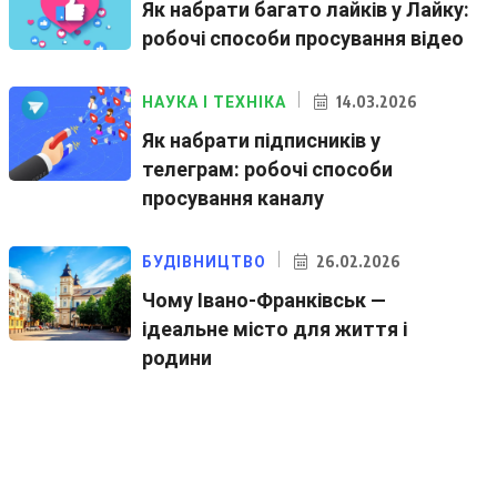
Як набрати багато лайків у Лайку:
робочі способи просування відео
14.03.2026
НАУКА І ТЕХНІКА
Як набрати підписників у
телеграм: робочі способи
просування каналу
26.02.2026
БУДІВНИЦТВО
Чому Івано-Франківськ —
ідеальне місто для життя і
родини