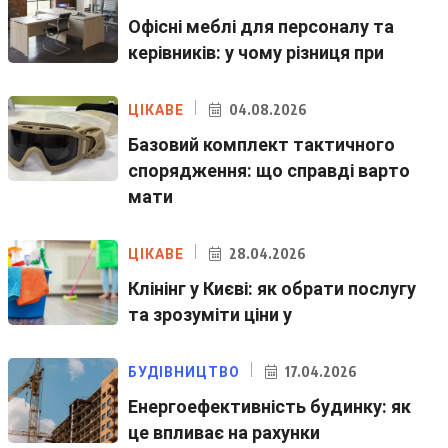
Офісні меблі для персоналу та
керівників: у чому різниця при
04.08.2026
ЦІКАВЕ
Базовий комплект тактичного
спорядження: що справді варто
мати
28.04.2026
ЦІКАВЕ
Клінінг у Києві: як обрати послугу
та зрозуміти ціни у
17.04.2026
БУДІВНИЦТВО
Енергоефективність будинку: як
це впливає на рахунки