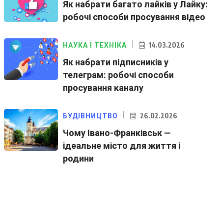
Як набрати багато лайків у Лайку:
робочі способи просування відео
14.03.2026
НАУКА І ТЕХНІКА
Як набрати підписників у
телеграм: робочі способи
просування каналу
26.02.2026
БУДІВНИЦТВО
Чому Івано-Франківськ —
ідеальне місто для життя і
родини