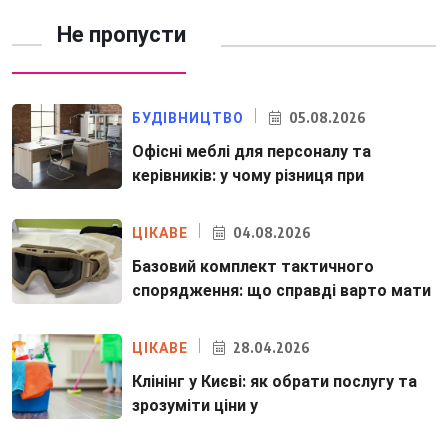
Не пропусти
05.08.2026
БУДІВНИЦТВО
Офісні меблі для персоналу та
керівників: у чому різниця при
04.08.2026
ЦІКАВЕ
Базовий комплект тактичного
спорядження: що справді варто мати
28.04.2026
ЦІКАВЕ
Клінінг у Києві: як обрати послугу та
зрозуміти ціни у