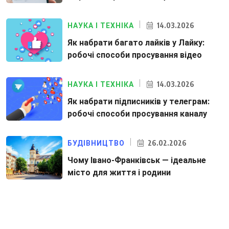
14.03.2026
НАУКА І ТЕХНІКА
Як набрати багато лайків у Лайку:
робочі способи просування відео
14.03.2026
НАУКА І ТЕХНІКА
Як набрати підписників у телеграм:
робочі способи просування каналу
26.02.2026
БУДІВНИЦТВО
Чому Івано-Франківськ — ідеальне
місто для життя і родини