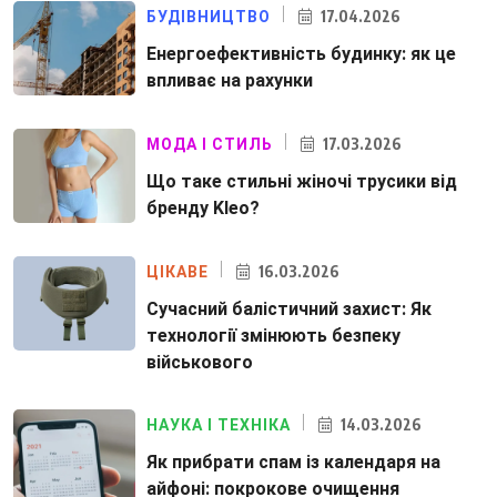
17.04.2026
БУДІВНИЦТВО
Енергоефективність будинку: як це
впливає на рахунки
17.03.2026
МОДА І СТИЛЬ
Що таке стильні жіночі трусики від
бренду Kleo?
16.03.2026
ЦІКАВЕ
Сучасний балістичний захист: Як
технології змінюють безпеку
військового
14.03.2026
НАУКА І ТЕХНІКА
Як прибрати спам із календаря на
айфоні: покрокове очищення