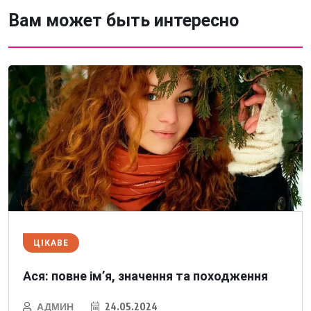
Вам может быть интересно
ЦІКАВЕ
Ася: повне ім’я, значення та походження
АДМИН
24.05.2024