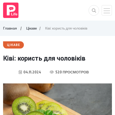
Главная
Цікаве
Ківі: користь для чоловіків
ЦІКАВЕ
Ківі: користь для чоловіків
04.11.2024
520 ПРОСМОТРОВ