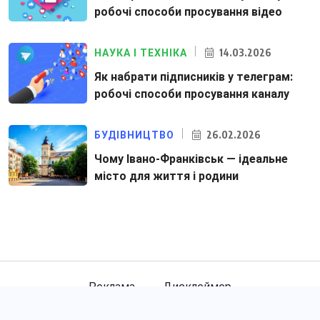
робочі способи просування відео
14.03.2026
НАУКА І ТЕХНІКА
Як набрати підписників у телеграм:
робочі способи просування каналу
26.02.2026
БУДІВНИЦТВО
Чому Івано-Франківськ — ідеальне
місто для життя і родини
Реклама
Дисклеймер
© 2026. Perfect Life - Все права защищены