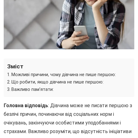
Зміст
Можливі причини, чому дівчина не пише першою:
Що робити, якщо дівчина не пише першою:
Важливо пам’ятати:
Головна відповідь
: Дівчина може не писати першою з
безлічі причин, починаючи від соціальних норм і
очікувань, закінчуючи особистими уподобаннями і
страхами. Важливо розуміти, що відсутність ініціативи