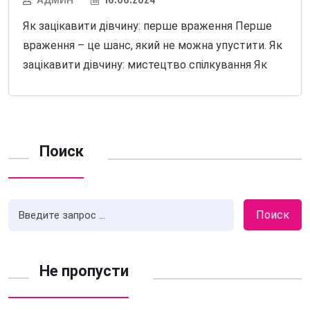
Як зацікавити дівчину: перше враження Перше
враження – це шанс, який не можна упустити. Як
зацікавити дівчину: мистецтво спілкування Як
Поиск
Поиск
Не пропусти