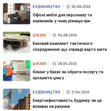
05.08.2026
БУДІВНИЦТВО
Офісні меблі для персоналу та
керівників: у чому різниця при
04.08.2026
ЦІКАВЕ
Базовий комплект тактичного
спорядження: що справді варто мати
28.04.2026
ЦІКАВЕ
Клінінг у Києві: як обрати послугу та
зрозуміти ціни у
17.04.2026
БУДІВНИЦТВО
Енергоефективність будинку: як це
впливає на рахунки