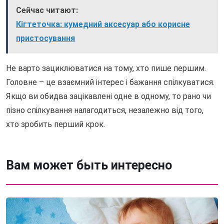
Сейчас читают:
Кігтеточка: кумедний аксесуар або корисне
пристосування
Не варто зациклюватися на тому, хто пише першим.
Головне – це взаємний інтерес і бажання спілкуватися.
Якщо ви обидва зацікавлені одне в одному, то рано чи
пізно спілкування налагодиться, незалежно від того,
хто зробить перший крок.
Вам может быть интересно