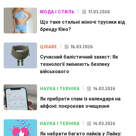
17.03.2026
МОДА І СТИЛЬ
Що таке стильні жіночі трусики від
бренду Kleo?
16.03.2026
ЦІКАВЕ
Сучасний балістичний захист: Як
технології змінюють безпеку
військового
14.03.2026
НАУКА І ТЕХНІКА
Як прибрати спам із календаря на
айфоні: покрокове очищення
14.03.2026
НАУКА І ТЕХНІКА
Як набрати багато лайків у Лайку: