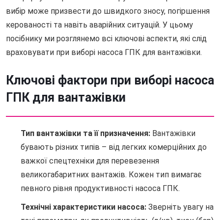
вибір може призвести до швидкого зносу, погіршення
керованості та навіть аварійних ситуацій. У цьому
посібнику ми розглянемо всі ключові аспекти, які слід
враховувати при виборі насоса ГПК для вантажівки.
Ключові фактори при виборі насоса
ГПК для вантажівки
Тип вантажівки та її призначення:
Вантажівки
бувають різних типів – від легких комерційних до
важкої спецтехніки для перевезення
великогабаритних вантажів. Кожен тип вимагає
певного рівня продуктивності насоса ГПК.
Технічні характеристики насоса:
Зверніть увагу на