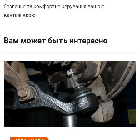
безпечне та комфортне керування вашою
вантажівкою.
Вам может быть интересно