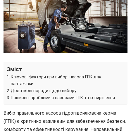
Зміст
Ключові фактори при виборі насоса ГПК для
вантажівки
Додаткові поради щодо вибору
Поширені проблеми з насосами ГПК та їх вирішення
Вибір правильного насоса гідропідсилювача керма
(ГПК) є критично важливим для забезпечення безпеки,
комфорту та ефективності керування. Неправильний