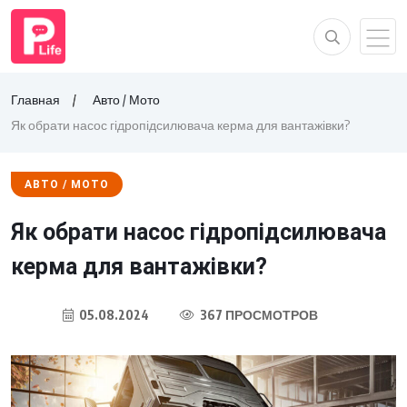
Главная
Авто / Мото
Як обрати насос гідропідсилювача керма для вантажівки?
АВТО / МОТО
Як обрати насос гідропідсилювача
керма для вантажівки?
05.08.2024
367 ПРОСМОТРОВ