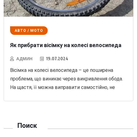
АВТО / МОТО
Як прибрати вісімку на колесі велосипеда
АДМИН
19.07.2024
Вісімка на колесі велосипеда – це поширена
проблема, що виникає через викривлення обода.
На щастя, її можна виправити самостійно, не
Поиск