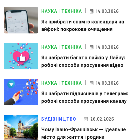
14.03.2026
НАУКА І ТЕХНІКА
Як прибрати спам із календаря на
айфоні: покрокове очищення
14.03.2026
НАУКА І ТЕХНІКА
Як набрати багато лайків у Лайку:
робочі способи просування відео
14.03.2026
НАУКА І ТЕХНІКА
Як набрати підписників у телеграм:
робочі способи просування каналу
26.02.2026
БУДІВНИЦТВО
Чому Івано-Франківськ — ідеальне
місто для життя і родини