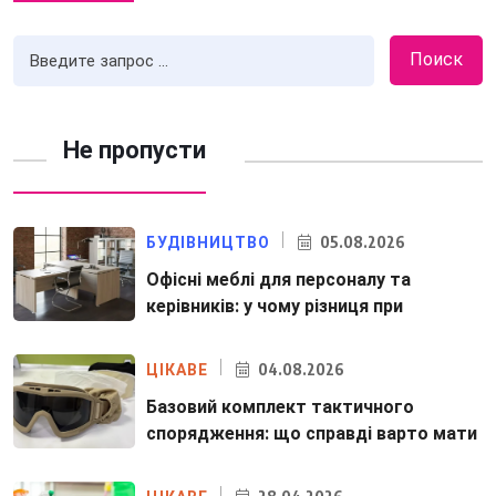
Поиск
Не пропусти
05.08.2026
БУДІВНИЦТВО
Офісні меблі для персоналу та
керівників: у чому різниця при
04.08.2026
ЦІКАВЕ
Базовий комплект тактичного
спорядження: що справді варто мати