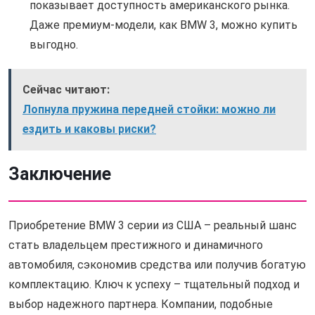
показывает доступность американского рынка.
Даже премиум-модели, как BMW 3, можно купить
выгодно.
Сейчас читают:
Лопнула пружина передней стойки: можно ли
ездить и каковы риски?
Заключение
Приобретение BMW 3 серии из США – реальный шанс
стать владельцем престижного и динамичного
автомобиля, сэкономив средства или получив богатую
комплектацию. Ключ к успеху – тщательный подход и
выбор надежного партнера. Компании, подобные