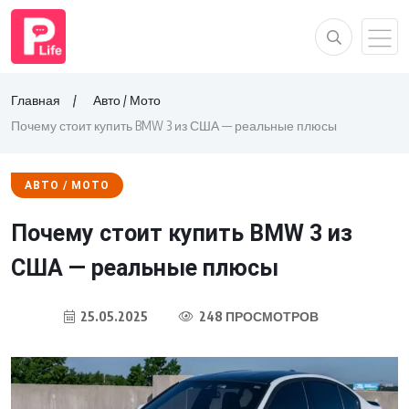
Главная
Авто / Мото
Почему стоит купить BMW 3 из США — реальные плюсы
АВТО / МОТО
Почему стоит купить BMW 3 из
США — реальные плюсы
25.05.2025
248 ПРОСМОТРОВ