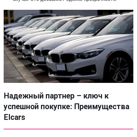
Надежный партнер – ключ к
успешной покупке: Преимущества
Elcars