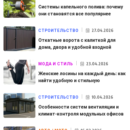
Системы капельного полива: почему
они становятся все популярнее
27.04.2026
СТРОИТЕЛЬСТВО
Откатные ворота с калиткой для
дома, двора и удобной входной
23.04.2026
МОДА И СТИЛЬ
Женские лосины на каждый день: как
найти удобную и стильную
10.04.2026
СТРОИТЕЛЬСТВО
Особенности систем вентиляции и
климат-контроля модульных офисов