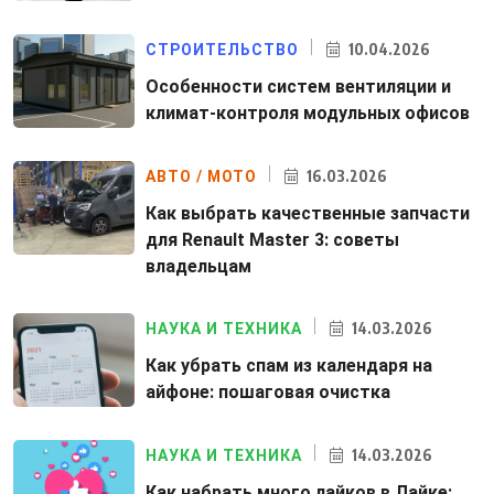
10.04.2026
СТРОИТЕЛЬСТВО
Особенности систем вентиляции и
климат-контроля модульных офисов
16.03.2026
АВТО / МОТО
Как выбрать качественные запчасти
для Renault Master 3: советы
владельцам
14.03.2026
НАУКА И ТЕХНИКА
Как убрать спам из календаря на
айфоне: пошаговая очистка
14.03.2026
НАУКА И ТЕХНИКА
Как набрать много лайков в Лайке: