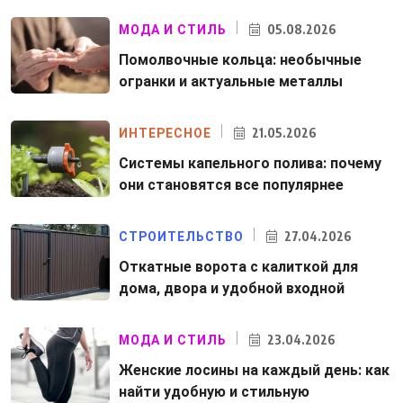
05.08.2026
МОДА И СТИЛЬ
Помолвочные кольца: необычные
огранки и актуальные металлы
21.05.2026
ИНТЕРЕСНОЕ
Системы капельного полива: почему
они становятся все популярнее
27.04.2026
СТРОИТЕЛЬСТВО
Откатные ворота с калиткой для
дома, двора и удобной входной
23.04.2026
МОДА И СТИЛЬ
Женские лосины на каждый день: как
найти удобную и стильную