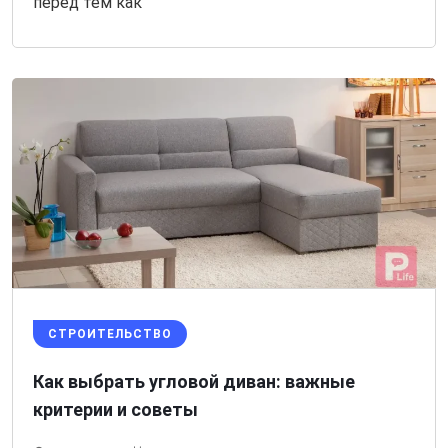
перед тем как
СТРОИТЕЛЬСТВО
Как выбрать угловой диван: важные
критерии и советы