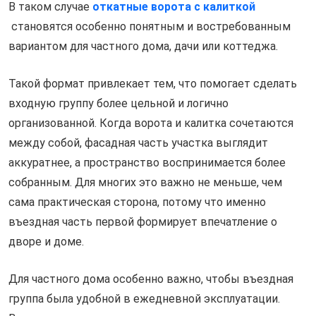
В таком случае
откатные ворота с калиткой
становятся особенно понятным и востребованным
вариантом для частного дома, дачи или коттеджа.
Такой формат привлекает тем, что помогает сделать
входную группу более цельной и логично
организованной. Когда ворота и калитка сочетаются
между собой, фасадная часть участка выглядит
аккуратнее, а пространство воспринимается более
собранным. Для многих это важно не меньше, чем
сама практическая сторона, потому что именно
въездная часть первой формирует впечатление о
дворе и доме.
Для частного дома особенно важно, чтобы въездная
группа была удобной в ежедневной эксплуатации.