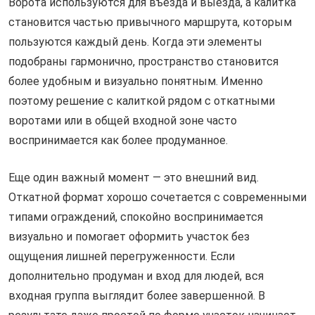
Ворота используются для въезда и выезда, а калитка
становится частью привычного маршрута, которым
пользуются каждый день. Когда эти элементы
подобраны гармонично, пространство становится
более удобным и визуально понятным. Именно
поэтому решение с калиткой рядом с откатными
воротами или в общей входной зоне часто
воспринимается как более продуманное.
Еще один важный момент — это внешний вид.
Откатной формат хорошо сочетается с современными
типами ограждений, спокойно воспринимается
визуально и помогает оформить участок без
ощущения лишней перегруженности. Если
дополнительно продуман и вход для людей, вся
входная группа выглядит более завершенной. В