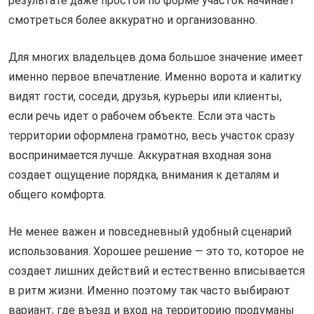
результате даже простой по форме участок начинает
смотреться более аккуратно и организованно.
Для многих владельцев дома большое значение имеет
именно первое впечатление. Именно ворота и калитку
видят гости, соседи, друзья, курьеры или клиенты,
если речь идет о рабочем объекте. Если эта часть
территории оформлена грамотно, весь участок сразу
воспринимается лучше. Аккуратная входная зона
создает ощущение порядка, внимания к деталям и
общего комфорта.
Не менее важен и повседневный удобный сценарий
использования. Хорошее решение — это то, которое не
создает лишних действий и естественно вписывается
в ритм жизни. Именно поэтому так часто выбирают
вариант, где въезд и вход на территорию продуманы