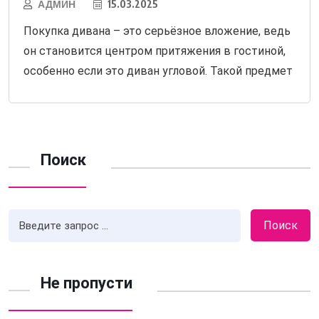
АДМИН
15.03.2025
Покупка дивана – это серьёзное вложение, ведь
он становится центром притяжения в гостиной,
особенно если это диван угловой. Такой предмет
Поиск
Поиск
Не пропусти