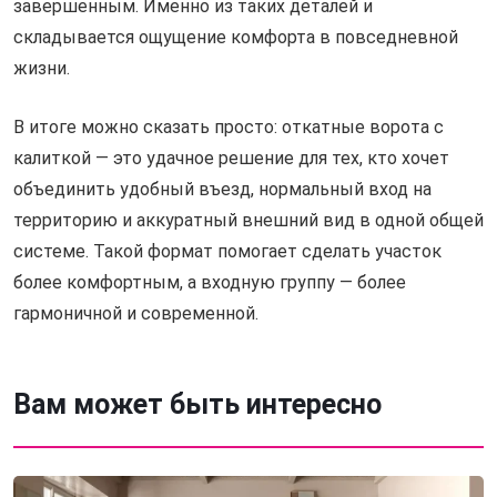
завершенным. Именно из таких деталей и
складывается ощущение комфорта в повседневной
жизни.
В итоге можно сказать просто: откатные ворота с
калиткой — это удачное решение для тех, кто хочет
объединить удобный въезд, нормальный вход на
территорию и аккуратный внешний вид в одной общей
системе. Такой формат помогает сделать участок
более комфортным, а входную группу — более
гармоничной и современной.
Вам может быть интересно