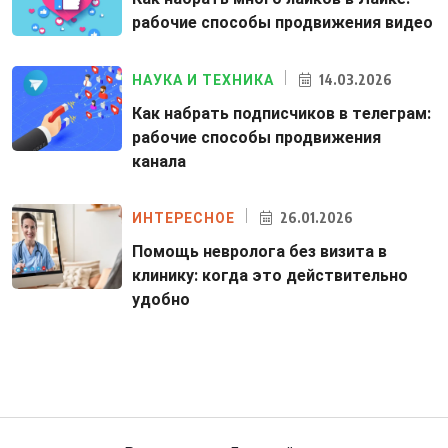
рабочие способы продвижения видео
14.03.2026
НАУКА И ТЕХНИКА
Как набрать подписчиков в телеграм:
рабочие способы продвижения
канала
26.01.2026
ИНТЕРЕСНОЕ
Помощь невролога без визита в
клинику: когда это действительно
удобно