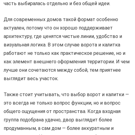
часть выбиралась отдельно и без общей идеи.
Для современных домов такой формат особенно
актуален, потому что он хорошо поддерживает
архитектуру, где ценятся чистые линии, удобство и
визуальная логика. В этом случае ворота и калитка
работают не только как практическое решение, но и
как элемент внешнего оформления территории. И чем
лучше они сочетаются между собой, тем приятнее
выглядит весь участок.
Также стоит учитывать, что выбор ворот и калитки —
это всегда не только вопрос функции, но и вопрос
общего ощущения от пространства. Когда входная
группа подобрана удачно, двор выглядит более
продуманным, а сам дом — более аккуратным и