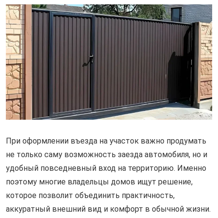
При оформлении въезда на участок важно продумать
не только саму возможность заезда автомобиля, но и
удобный повседневный вход на территорию. Именно
поэтому многие владельцы домов ищут решение,
которое позволит объединить практичность,
аккуратный внешний вид и комфорт в обычной жизни.