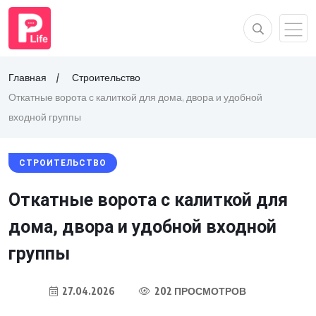
Главная
Строительство
Откатные ворота с калиткой для дома, двора и удобной
входной группы
СТРОИТЕЛЬСТВО
Откатные ворота с калиткой для
дома, двора и удобной входной
группы
27.04.2026
202 ПРОСМОТРОВ