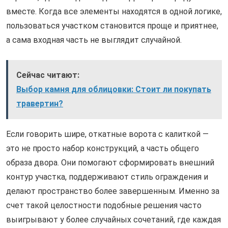
вместе. Когда все элементы находятся в одной логике,
пользоваться участком становится проще и приятнее,
а сама входная часть не выглядит случайной.
Сейчас читают:
Выбор камня для облицовки: Стоит ли покупать
травертин?
Если говорить шире, откатные ворота с калиткой —
это не просто набор конструкций, а часть общего
образа двора. Они помогают сформировать внешний
контур участка, поддерживают стиль ограждения и
делают пространство более завершенным. Именно за
счет такой целостности подобные решения часто
выигрывают у более случайных сочетаний, где каждая