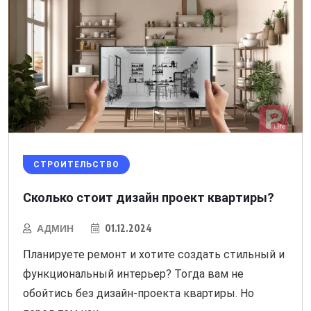
СТРОИТЕЛЬСТВО
Сколько стоит дизайн проект квартиры?
АДМИН
01.12.2024
Планируете ремонт и хотите создать стильный и
функциональный интерьер? Тогда вам не
обойтись без дизайн-проекта квартиры. Но