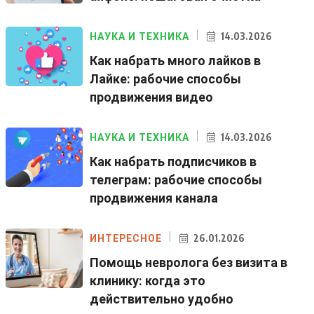
14.03.2026
НАУКА И ТЕХНИКА
Как набрать много лайков в
Лайке: рабочие способы
продвижения видео
14.03.2026
НАУКА И ТЕХНИКА
Как набрать подписчиков в
телеграм: рабочие способы
продвижения канала
26.01.2026
ИНТЕРЕСНОЕ
Помощь невролога без визита в
клинику: когда это
действительно удобно