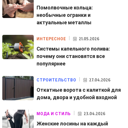
Помолвочные кольца:
необычные огранки и
актуальные металлы
21.05.2026
ИНТЕРЕСНОЕ
Системы капельного полива:
почему они становятся все
популярнее
27.04.2026
СТРОИТЕЛЬСТВО
Откатные ворота с калиткой для
дома, двора и удобной входной
23.04.2026
МОДА И СТИЛЬ
Женские лосины на каждый