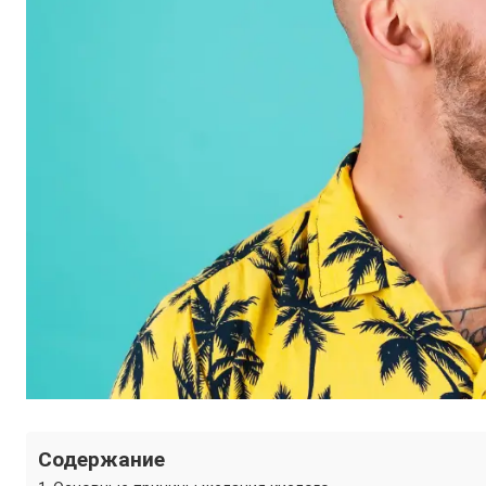
Содержание