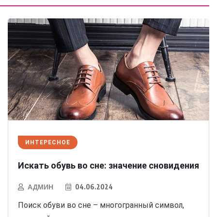
ИНТЕРЕСНОЕ
Искать обувь во сне: значение сновидения
АДМИН
04.06.2024
Поиск обуви во сне – многогранный символ,