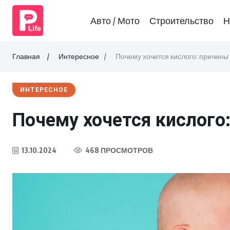
Авто / Мото
Строительство
Н
Главная
Интересное
Почему хочется кислого: причины 
ИНТЕРЕСНОЕ
Почему хочется кислого:
13.10.2024
468 ПРОСМОТРОВ