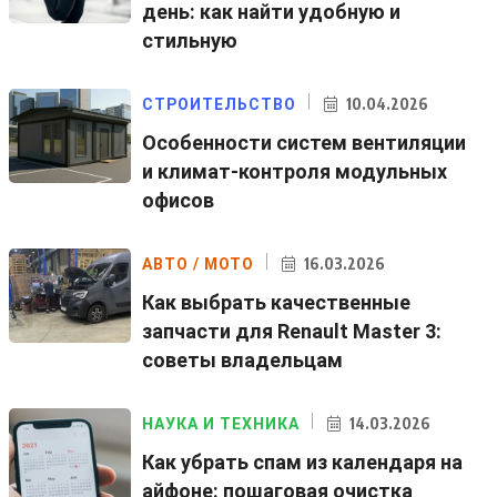
день: как найти удобную и
стильную
10.04.2026
СТРОИТЕЛЬСТВО
Особенности систем вентиляции
и климат-контроля модульных
офисов
16.03.2026
АВТО / МОТО
Как выбрать качественные
запчасти для Renault Master 3:
советы владельцам
14.03.2026
НАУКА И ТЕХНИКА
Как убрать спам из календаря на
айфоне: пошаговая очистка