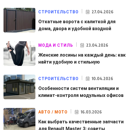
27.04.2026
СТРОИТЕЛЬСТВО
Откатные ворота с калиткой для
дома, двора и удобной входной
23.04.2026
МОДА И СТИЛЬ
Женские лосины на каждый день: как
найти удобную и стильную
10.04.2026
СТРОИТЕЛЬСТВО
Особенности систем вентиляции и
климат-контроля модульных офисов
16.03.2026
АВТО / МОТО
Как выбрать качественные запчасти
для Renault Master 3: советы