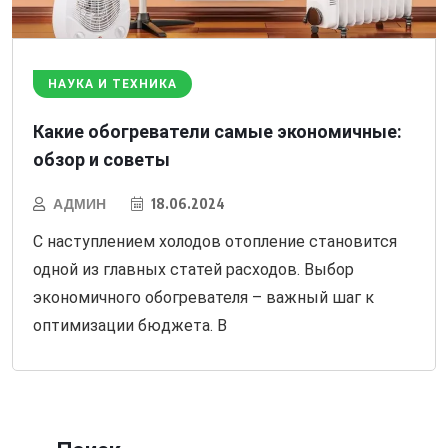
НАУКА И ТЕХНИКА
Какие обогреватели самые экономичные:
обзор и советы
АДМИН
18.06.2024
С наступлением холодов отопление становится
одной из главных статей расходов. Выбор
экономичного обогревателя – важный шаг к
оптимизации бюджета. В