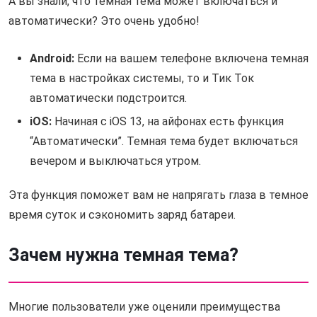
А вы знали, что темная тема может включаться и
автоматически? Это очень удобно!
Android:
Если на вашем телефоне включена темная
тема в настройках системы, то и Тик Ток
автоматически подстроится.
iOS:
Начиная с iOS 13, на айфонах есть функция
“Автоматически”. Темная тема будет включаться
вечером и выключаться утром.
Эта функция поможет вам не напрягать глаза в темное
время суток и сэкономить заряд батареи.
Зачем нужна темная тема?
Многие пользователи уже оценили преимущества