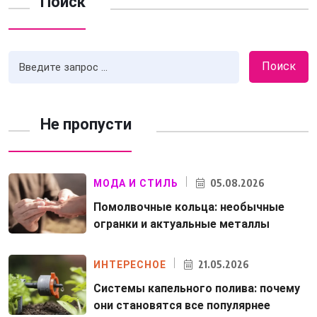
Поиск
Поиск
Не пропусти
05.08.2026
МОДА И СТИЛЬ
Помолвочные кольца: необычные
огранки и актуальные металлы
21.05.2026
ИНТЕРЕСНОЕ
Системы капельного полива: почему
они становятся все популярнее