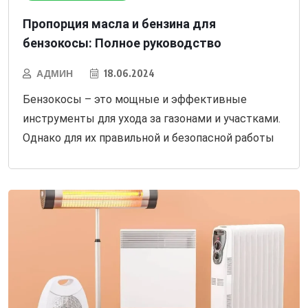
Пропорция масла и бензина для
бензокосы: Полное руководство
АДМИН
18.06.2024
Бензокосы – это мощные и эффективные
инструменты для ухода за газонами и участками.
Однако для их правильной и безопасной работы