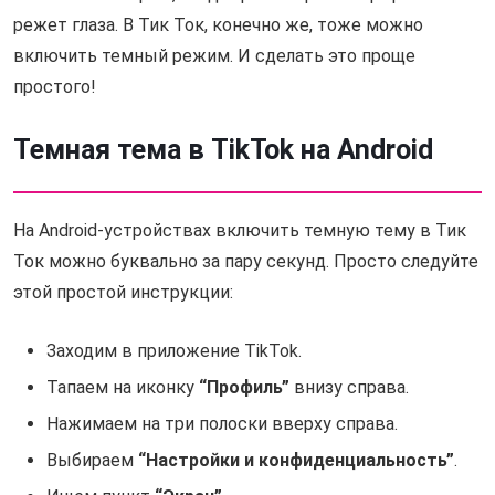
режет глаза. В Тик Ток, конечно же, тоже можно
включить темный режим. И сделать это проще
простого!
Темная тема в TikTok на Android
На Android-устройствах включить темную тему в Тик
Ток можно буквально за пару секунд. Просто следуйте
этой простой инструкции:
Заходим в приложение TikTok.
Тапаем на иконку
“Профиль”
внизу справа.
Нажимаем на три полоски вверху справа.
Выбираем
“Настройки и конфиденциальность”
.