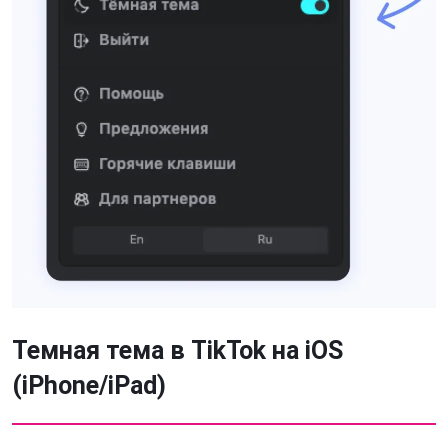
Темная тема в TikTok на iOS
(iPhone/iPad)