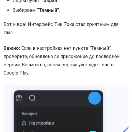
Ищем пункт
“Экран”
.
Выбираем
“Темный”
.
Вот и все! Интерфейс Тик Тока стал приятным для
глаз.
Важно:
Если в настройках нет пункта “Темный”,
проверьте, обновлено ли приложение до последней
версии. Возможно, новая версия уже ждет вас в
Google Play.