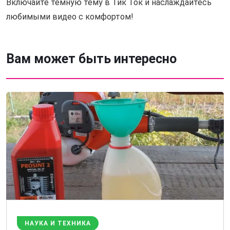
Включайте темную тему в Тик Ток и наслаждайтесь
любимыми видео с комфортом!
Вам может быть интересно
НАУКА И ТЕХНИКА