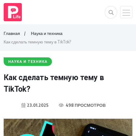
Главная
Наука и техника
Как сделать темную тему в TikTok?
НАУКА И ТЕХНИКА
Как сделать темную тему в
TikTok?
23.01.2025
498 ПРОСМОТРОВ