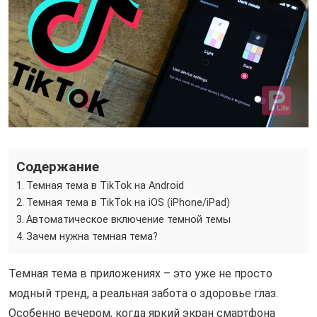
Содержание
Темная тема в TikTok на Android
Темная тема в TikTok на iOS (iPhone/iPad)
Автоматическое включение темной темы
Зачем нужна темная тема?
Темная тема в приложениях – это уже не просто
модный тренд, а реальная забота о здоровье глаз.
Особенно вечером, когда яркий экран смартфона