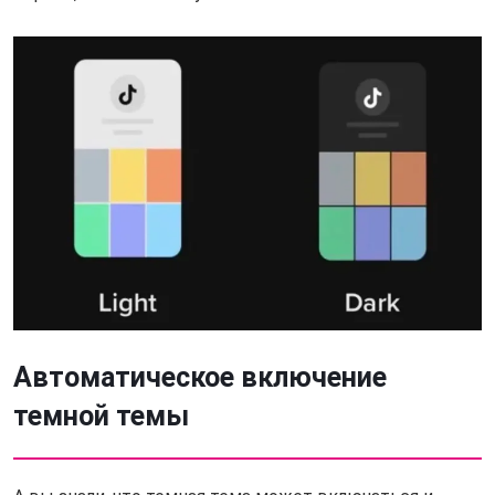
Автоматическое включение
темной темы