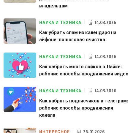
владельцам
14.03.2026
НАУКА И ТЕХНИКА
Как убрать спам из календаря на
айфоне: пошаговая очистка
14.03.2026
НАУКА И ТЕХНИКА
Как набрать много лайков в Лайке:
рабочие способы продвижения видео
14.03.2026
НАУКА И ТЕХНИКА
Как набрать подписчиков в телеграм:
рабочие способы продвижения
канала
26.01.2026
ИНТЕРЕСНОЕ