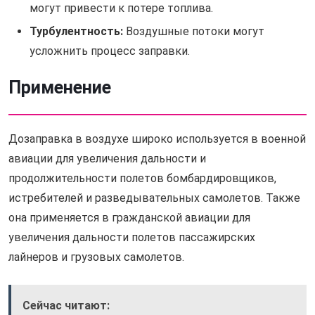
могут привести к потере топлива.
Турбулентность:
Воздушные потоки могут
усложнить процесс заправки.
Применение
Дозаправка в воздухе широко используется в военной
авиации для увеличения дальности и
продолжительности полетов бомбардировщиков,
истребителей и разведывательных самолетов. Также
она применяется в гражданской авиации для
увеличения дальности полетов пассажирских
лайнеров и грузовых самолетов.
Сейчас читают: