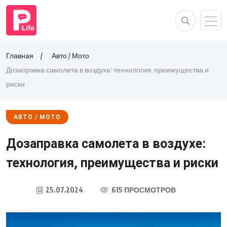
Главная
Авто / Мото
Дозаправка самолета в воздухе: технология, преимущества и
риски
АВТО / МОТО
Дозаправка самолета в воздухе:
технология, преимущества и риски
25.07.2024
615 ПРОСМОТРОВ