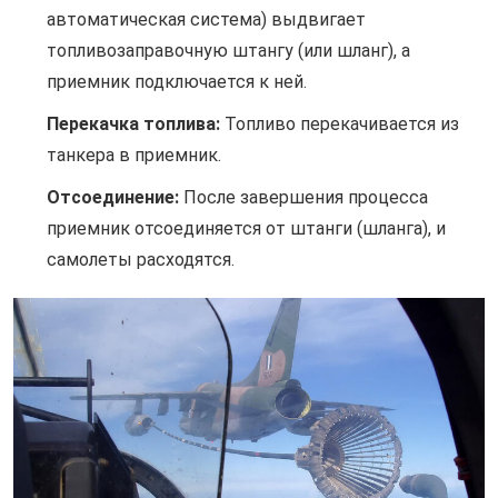
автоматическая система) выдвигает
топливозаправочную штангу (или шланг), а
приемник подключается к ней.
Перекачка топлива:
Топливо перекачивается из
танкера в приемник.
Отсоединение:
После завершения процесса
приемник отсоединяется от штанги (шланга), и
самолеты расходятся.