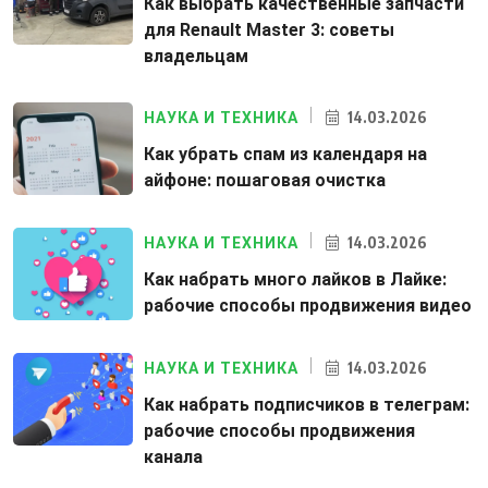
Как выбрать качественные запчасти
для Renault Master 3: советы
владельцам
14.03.2026
НАУКА И ТЕХНИКА
Как убрать спам из календаря на
айфоне: пошаговая очистка
14.03.2026
НАУКА И ТЕХНИКА
Как набрать много лайков в Лайке:
рабочие способы продвижения видео
14.03.2026
НАУКА И ТЕХНИКА
Как набрать подписчиков в телеграм:
рабочие способы продвижения
канала