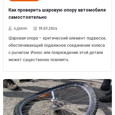
Как проверить шаровую опору автомобиля
самостоятельно
АДМИН
19.07.2024
Шаровая опора – критический элемент подвески,
обеспечивающий подвижное соединение колеса
с рычагом. Износ или повреждение этой детали
может существенно повлиять