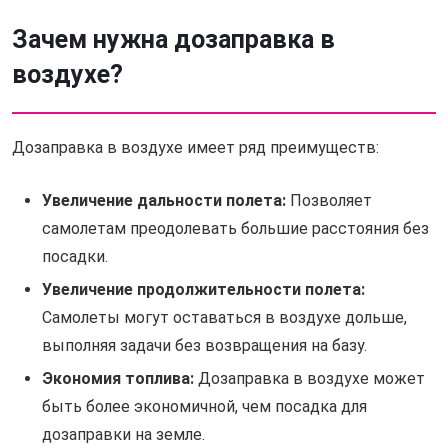
Зачем нужна дозаправка в
воздухе?
Дозаправка в воздухе имеет ряд преимуществ:
Увеличение дальности полета:
Позволяет
самолетам преодолевать большие расстояния без
посадки.
Увеличение продолжительности полета:
Самолеты могут оставаться в воздухе дольше,
выполняя задачи без возвращения на базу.
Экономия топлива:
Дозаправка в воздухе может
быть более экономичной, чем посадка для
дозаправки на земле.