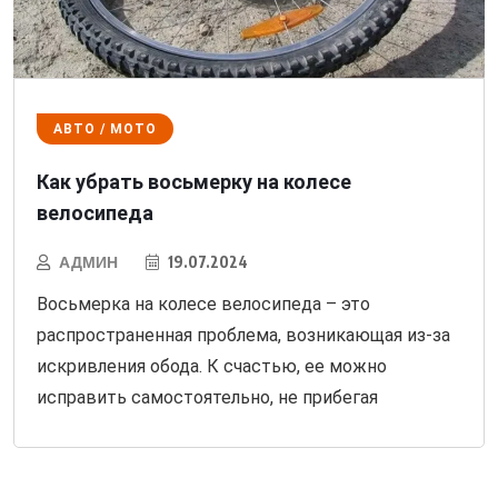
АВТО / МОТО
Как убрать восьмерку на колесе
велосипеда
АДМИН
19.07.2024
Восьмерка на колесе велосипеда – это
распространенная проблема, возникающая из-за
искривления обода. К счастью, ее можно
исправить самостоятельно, не прибегая