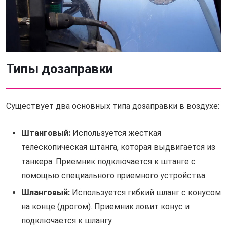
Типы дозаправки
Существует два основных типа дозаправки в воздухе:
Штанговый:
Используется жесткая
телескопическая штанга, которая выдвигается из
танкера. Приемник подключается к штанге с
помощью специального приемного устройства.
Шланговый:
Используется гибкий шланг с конусом
на конце (дрогом). Приемник ловит конус и
подключается к шлангу.