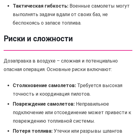
Тактическая гибкость:
Военные самолеты могут
выполнять задачи вдали от своих баз, не
беспокоясь о запасе топлива.
Риски и сложности
Дозаправка в воздухе – сложная и потенциально
опасная операция. Основные риски включают:
Столкновение самолетов:
Требуется высокая
точность и координация пилотов.
Повреждение самолетов:
Неправильное
подключение или отсоединение может привести к
повреждению топливной системы.
Потеря топлива:
Утечки или разрывы шлангов