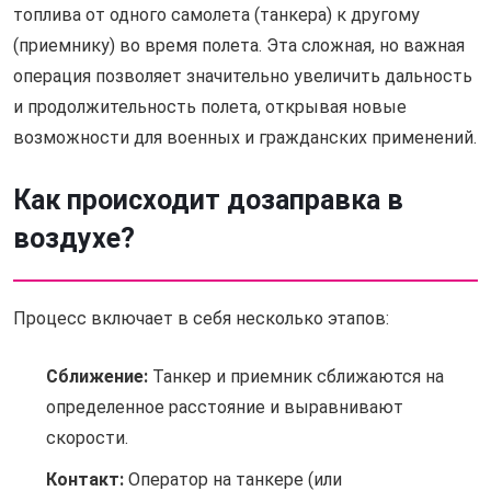
топлива от одного самолета (танкера) к другому
(приемнику) во время полета. Эта сложная, но важная
операция позволяет значительно увеличить дальность
и продолжительность полета, открывая новые
возможности для военных и гражданских применений.
Как происходит дозаправка в
воздухе?
Процесс включает в себя несколько этапов:
Сближение:
Танкер и приемник сближаются на
определенное расстояние и выравнивают
скорости.
Контакт:
Оператор на танкере (или