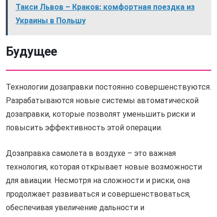
Такси Львов – Краков: комфортная поездка из
Украины в Польшу
Будущее
Технологии дозаправки постоянно совершенствуются.
Разрабатываются новые системы автоматической
дозаправки, которые позволят уменьшить риски и
повысить эффективность этой операции.
Дозаправка самолета в воздухе – это важная
технология, которая открывает новые возможности
для авиации. Несмотря на сложности и риски, она
продолжает развиваться и совершенствоваться,
обеспечивая увеличение дальности и