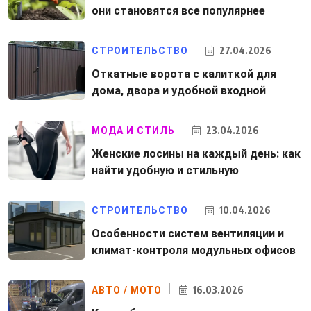
они становятся все популярнее
27.04.2026
СТРОИТЕЛЬСТВО
Откатные ворота с калиткой для
дома, двора и удобной входной
23.04.2026
МОДА И СТИЛЬ
Женские лосины на каждый день: как
найти удобную и стильную
10.04.2026
СТРОИТЕЛЬСТВО
Особенности систем вентиляции и
климат-контроля модульных офисов
16.03.2026
АВТО / МОТО