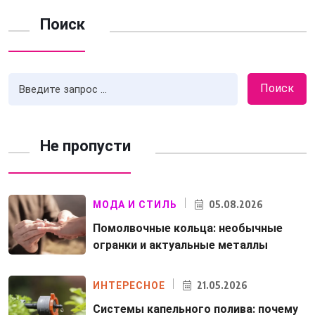
Поиск
Поиск
Не пропусти
05.08.2026
МОДА И СТИЛЬ
Помолвочные кольца: необычные
огранки и актуальные металлы
21.05.2026
ИНТЕРЕСНОЕ
Системы капельного полива: почему