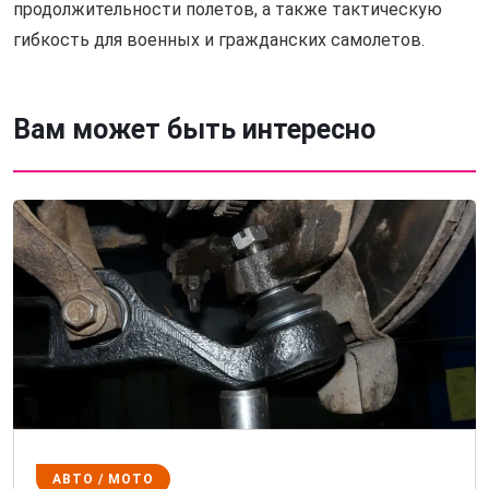
продолжительности полетов, а также тактическую
гибкость для военных и гражданских самолетов.
Вам может быть интересно
АВТО / МОТО