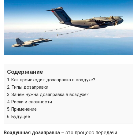
Содержание
Как происходит дозаправка в воздухе?
Типы дозаправки
Зачем нужна дозаправка в воздухе?
Риски и сложности
Применение
Будущее
Воздушная дозаправка
– это процесс передачи