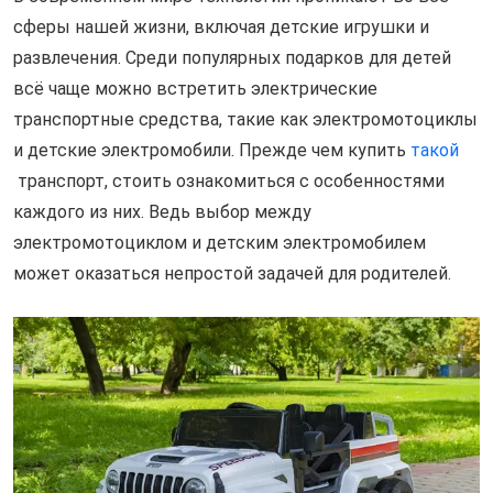
сферы нашей жизни, включая детские игрушки и
развлечения. Среди популярных подарков для детей
всё чаще можно встретить электрические
транспортные средства, такие как электромотоциклы
и детские электромобили. Прежде чем купить
такой
транспорт, стоить ознакомиться с особенностями
каждого из них. Ведь выбор между
электромотоциклом и детским электромобилем
может оказаться непростой задачей для родителей.