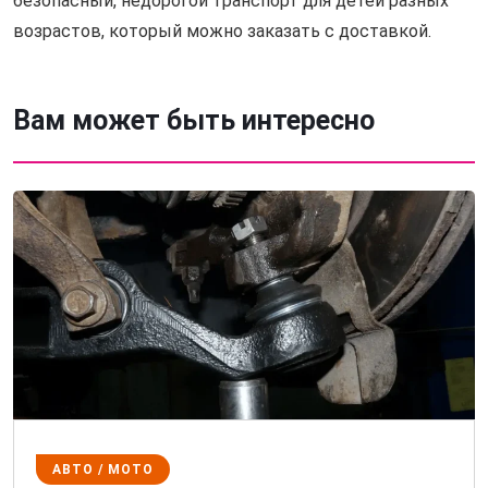
безопасный, недорогой транспорт для детей разных
возрастов, который можно заказать с доставкой.
Вам может быть интересно
АВТО / МОТО