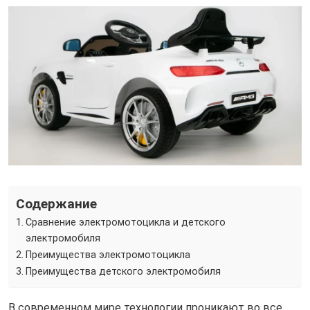
Содержание
Сравнение электромотоцикла и детского
электромобиля
Преимущества электромотоцикла
Преимущества детского электромобиля
В современном мире технологии проникают во все