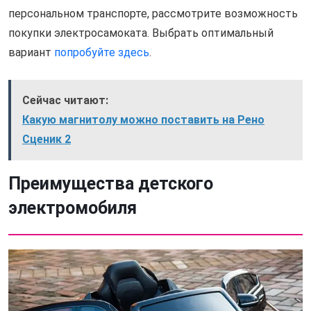
персональном транспорте, рассмотрите возможность
покупки электросамоката. Выбрать оптимальный
вариант
попробуйте здесь
.
Сейчас читают:
Какую магнитолу можно поставить на Рено
Сценик 2
Преимущества детского
электромобиля