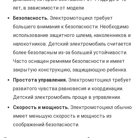
лет, в зависимости от модели.
Безопасность.
Электромотоцикл требует
большего внимания к безопасности. Необходимо
использование защитного шлема, наколенников и
налокотников. Детский электромобиль считается
более безопасным из-за большей устойчивости.
Часто оснащен ремнями безопасности и имеет
закрытую конструкцию, защищающую ребенка.
Простота управления.
Электромотоцикл требует
развитого чувства равновесия и координации.
Детский электромобиль проще в управлении.
Скорость и мощность.
Электромотоцикл обычно
имеет меньшую скорость и мощность из
соображений безопасности.