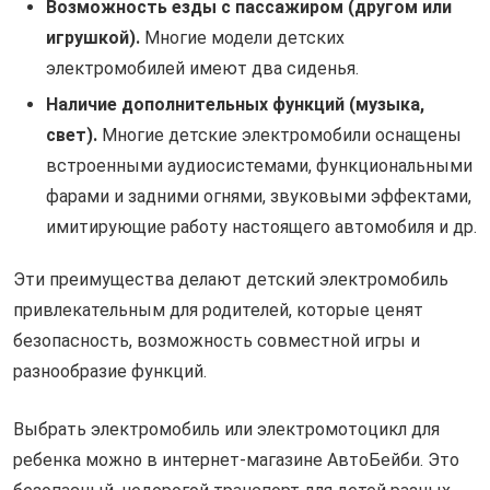
Возможность езды с пассажиром (другом или
игрушкой).
Многие модели детских
электромобилей имеют два сиденья.
Наличие дополнительных функций (музыка,
свет).
Многие детские электромобили оснащены
встроенными аудиосистемами, функциональными
фарами и задними огнями, звуковыми эффектами,
имитирующие работу настоящего автомобиля и др.
Эти преимущества делают детский электромобиль
привлекательным для родителей, которые ценят
безопасность, возможность совместной игры и
разнообразие функций.
Выбрать электромобиль или электромотоцикл для
ребенка можно в интернет-магазине АвтоБейби. Это