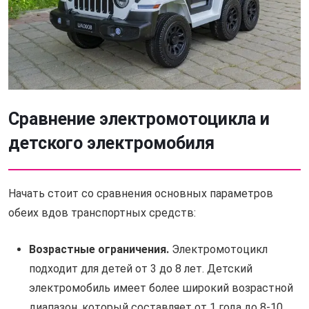
Сравнение электромотоцикла и
детского электромобиля
Начать стоит со сравнения основных параметров
обеих вдов транспортных средств:
Возрастные ограничения.
Электромотоцикл
подходит для детей от 3 до 8 лет. Детский
электромобиль имеет более широкий возрастной
диапазон, который составляет от 1 года до 8-10