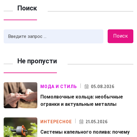
Поиск
Поиск
Не пропусти
05.08.2026
МОДА И СТИЛЬ
Помолвочные кольца: необычные
огранки и актуальные металлы
21.05.2026
ИНТЕРЕСНОЕ
Системы капельного полива: почему