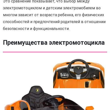
Это сравнение показывает, что выбор между
электромотоциклом и детским электромобилем во
многом зависит от возраста ребенка, его физических
способностей и предпочтений родителей в отношении
безопасности и функциональности.
Преимущества электромотоцикла