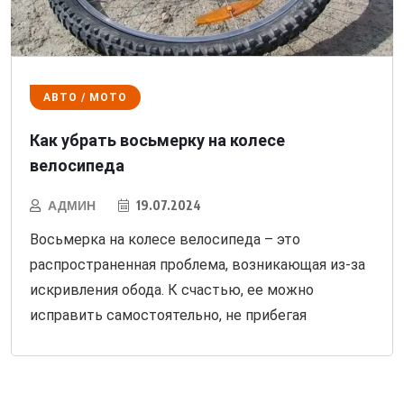
АВТО / МОТО
Как убрать восьмерку на колесе
велосипеда
АДМИН
19.07.2024
Восьмерка на колесе велосипеда – это
распространенная проблема, возникающая из-за
искривления обода. К счастью, ее можно
исправить самостоятельно, не прибегая