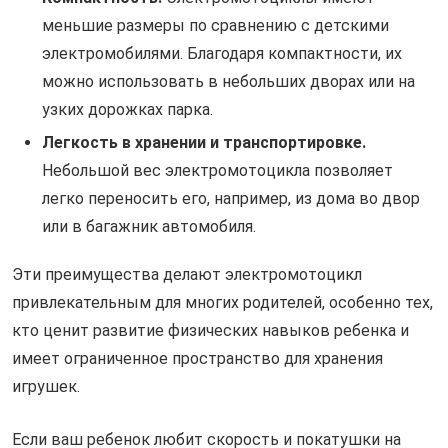
меньшие размеры по сравнению с детскими
электромобилями. Благодаря компактности, их
можно использовать в небольших дворах или на
узких дорожках парка.
Легкость в хранении и транспортировке.
Небольшой вес электромотоцикла позволяет
легко переносить его, например, из дома во двор
или в багажник автомобиля.
Эти преимущества делают электромотоцикл
привлекательным для многих родителей, особенно тех,
кто ценит развитие физических навыков ребенка и
имеет ограниченное пространство для хранения
игрушек.
Если ваш ребенок любит скорость и покатушки на