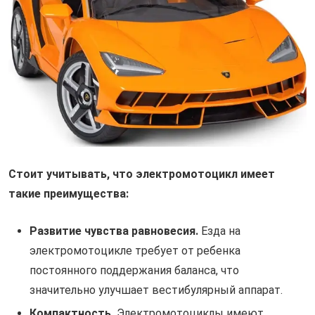
Стоит учитывать, что электромотоцикл имеет
такие преимущества:
Развитие чувства равновесия.
Езда на
электромотоцикле требует от ребенка
постоянного поддержания баланса, что
значительно улучшает вестибулярный аппарат.
Компактность.
Электромотоциклы имеют