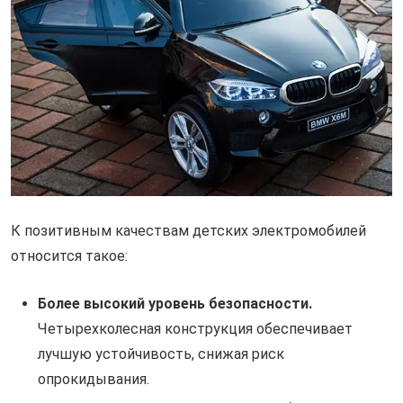
К позитивным качествам детских электромобилей
относится такое:
Более высокий уровень безопасности.
Четырехколесная конструкция обеспечивает
лучшую устойчивость, снижая риск
опрокидывания.