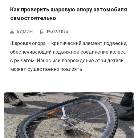
Как проверить шаровую опору автомобиля
самостоятельно
АДМИН
19.07.2024
Шаровая опора – критический элемент подвески,
обеспечивающий подвижное соединение колеса
с рычагом. Износ или повреждение этой детали
может существенно повлиять