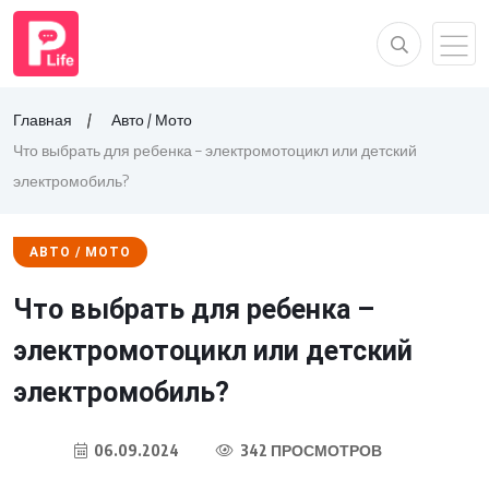
Главная
Авто / Мото
Что выбрать для ребенка – электромотоцикл или детский
электромобиль?
АВТО / МОТО
Что выбрать для ребенка –
электромотоцикл или детский
электромобиль?
06.09.2024
342 ПРОСМОТРОВ