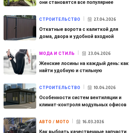
они становятся все популярнее
27.04.2026
СТРОИТЕЛЬСТВО
Откатные ворота с калиткой для
дома, двора и удобной входной
23.04.2026
МОДА И СТИЛЬ
Женские лосины на каждый день: как
найти удобную и стильную
10.04.2026
СТРОИТЕЛЬСТВО
Особенности систем вентиляции и
климат-контроля модульных офисов
16.03.2026
АВТО / МОТО
Как выбрать качественные запчасти