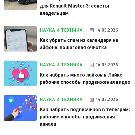
для Renault Master 3: советы
владельцам
14.03.2026
НАУКА И ТЕХНИКА
Как убрать спам из календаря на
айфоне: пошаговая очистка
14.03.2026
НАУКА И ТЕХНИКА
Как набрать много лайков в Лайке:
рабочие способы продвижения видео
14.03.2026
НАУКА И ТЕХНИКА
Как набрать подписчиков в телеграм:
рабочие способы продвижения
канала