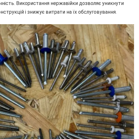
ичність. Використання нержавійки дозволяє уникнути
нструкцій і знижує витрати на їх обслуговування.