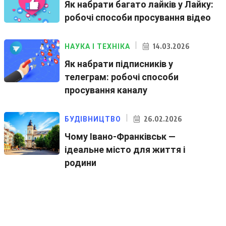
Як набрати багато лайків у Лайку:
робочі способи просування відео
14.03.2026
НАУКА І ТЕХНІКА
Як набрати підписників у
телеграм: робочі способи
просування каналу
26.02.2026
БУДІВНИЦТВО
Чому Івано-Франківськ —
ідеальне місто для життя і
родини